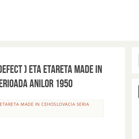
DEFECT ) ETA ETARETA MADE IN
ERIOADA ANILOR 1950
A ETARETA MADE IN CEHOSLOVACIA SERIA