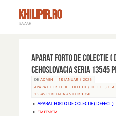
KHILIPIR.RO
BAZAR
APARAT FORTO DE COLECTIE ( 
CEHOSLOVACIA SERIA 13545 P
DE
ADMIN
18 IANUARIE 2026
APARAT FORTO DE COLECTIE ( DEFECT ) ET
13545 PERIOADA ANILOR 1950
APARAT FORTO DE COLECTIE ( DEFECT )
ETA ETARETA