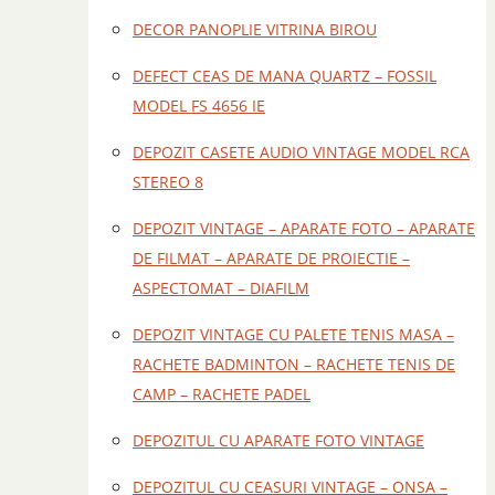
DECOR PANOPLIE VITRINA BIROU
DEFECT CEAS DE MANA QUARTZ – FOSSIL
MODEL FS 4656 IE
DEPOZIT CASETE AUDIO VINTAGE MODEL RCA
STEREO 8
DEPOZIT VINTAGE – APARATE FOTO – APARATE
DE FILMAT – APARATE DE PROIECTIE –
ASPECTOMAT – DIAFILM
DEPOZIT VINTAGE CU PALETE TENIS MASA –
RACHETE BADMINTON – RACHETE TENIS DE
CAMP – RACHETE PADEL
DEPOZITUL CU APARATE FOTO VINTAGE
DEPOZITUL CU CEASURI VINTAGE – ONSA –