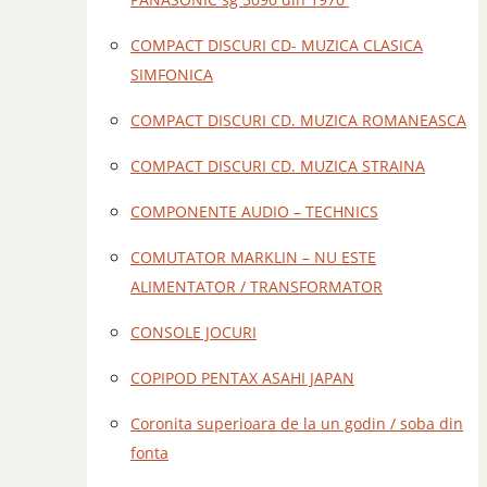
COMPACT DISCURI CD- MUZICA CLASICA
SIMFONICA
COMPACT DISCURI CD. MUZICA ROMANEASCA
COMPACT DISCURI CD. MUZICA STRAINA
COMPONENTE AUDIO – TECHNICS
COMUTATOR MARKLIN – NU ESTE
ALIMENTATOR / TRANSFORMATOR
CONSOLE JOCURI
COPIPOD PENTAX ASAHI JAPAN
Coronita superioara de la un godin / soba din
fonta