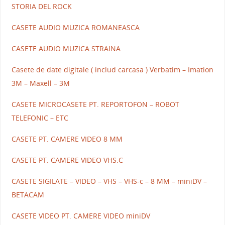
STORIA DEL ROCK
CASETE AUDIO MUZICA ROMANEASCA
CASETE AUDIO MUZICA STRAINA
Casete de date digitale ( includ carcasa ) Verbatim – Imation
3M – Maxell – 3M
CASETE MICROCASETE PT. REPORTOFON – ROBOT
TELEFONIC – ETC
CASETE PT. CAMERE VIDEO 8 MM
CASETE PT. CAMERE VIDEO VHS.C
CASETE SIGILATE – VIDEO – VHS – VHS-c – 8 MM – miniDV –
BETACAM
CASETE VIDEO PT. CAMERE VIDEO miniDV