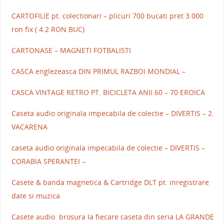
CARTOFILIE pt. colectionari – plicuri 700 bucati pret 3.000
ron fix ( 4.2 RON BUC)
CARTONASE – MAGNETI FOTBALISTI
CASCA englezeasca DIN PRIMUL RAZBOI MONDIAL –
CASCA VINTAGE RETRO PT. BICICLETA ANII 60 – 70 EROICA
Caseta audio originala impecabila de colectie – DIVERTIS – 2.
VACARENA
caseta audio originala impecabila de colectie – DIVERTIS –
CORABIA SPERANTEI –
Casete & banda magnetica & Cartridge DLT pt. inregistrare
date si muzica
Casete audio brosura la fiecare caseta din seria LA GRANDE