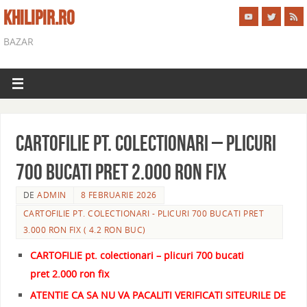
KHILIPIR.RO
BAZAR
CARTOFILIE pt. colectionari – plicuri
700 bucati pret 2.000 ron fix
DE
ADMIN
8 FEBRUARIE 2026
CARTOFILIE PT. COLECTIONARI - PLICURI 700 BUCATI PRET
3.000 RON FIX ( 4.2 RON BUC)
CARTOFILIE pt. colectionari – plicuri 700 bucati
pret 2.000 ron fix
ATENTIE CA SA NU VA PACALITI VERIFICATI SITEURILE DE