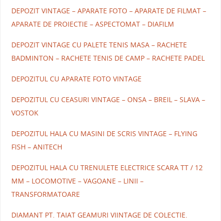
DEPOZIT VINTAGE – APARATE FOTO – APARATE DE FILMAT –
APARATE DE PROIECTIE – ASPECTOMAT – DIAFILM
DEPOZIT VINTAGE CU PALETE TENIS MASA – RACHETE
BADMINTON – RACHETE TENIS DE CAMP – RACHETE PADEL
DEPOZITUL CU APARATE FOTO VINTAGE
DEPOZITUL CU CEASURI VINTAGE – ONSA – BREIL – SLAVA –
VOSTOK
DEPOZITUL HALA CU MASINI DE SCRIS VINTAGE – FLYING
FISH – ANITECH
DEPOZITUL HALA CU TRENULETE ELECTRICE SCARA TT / 12
MM – LOCOMOTIVE – VAGOANE – LINII –
TRANSFORMATOARE
DIAMANT PT. TAIAT GEAMURI VIINTAGE DE COLECTIE.