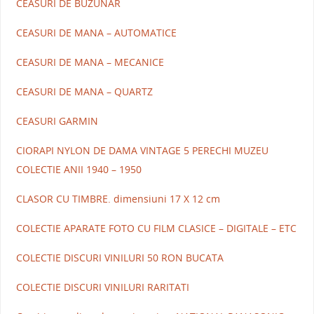
CEASURI DE BUZUNAR
CEASURI DE MANA – AUTOMATICE
CEASURI DE MANA – MECANICE
CEASURI DE MANA – QUARTZ
CEASURI GARMIN
CIORAPI NYLON DE DAMA VINTAGE 5 PERECHI MUZEU
COLECTIE ANII 1940 – 1950
CLASOR CU TIMBRE. dimensiuni 17 X 12 cm
COLECTIE APARATE FOTO CU FILM CLASICE – DIGITALE – ETC
COLECTIE DISCURI VINILURI 50 RON BUCATA
COLECTIE DISCURI VINILURI RARITATI