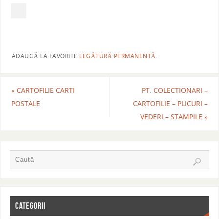
ADAUGĂ LA FAVORITE
LEGĂTURĂ PERMANENTĂ
.
«
CARTOFILIE CARTI
PT. COLECTIONARI –
POSTALE
CARTOFILIE – PLICURI –
VEDERI – STAMPILE
»
CATEGORII