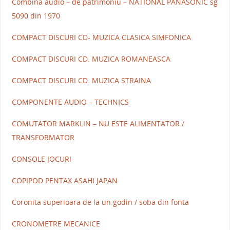
Combina audio – de patrimoniu – NATIONAL PANASONIC sg
5090 din 1970
COMPACT DISCURI CD- MUZICA CLASICA SIMFONICA
COMPACT DISCURI CD. MUZICA ROMANEASCA
COMPACT DISCURI CD. MUZICA STRAINA
COMPONENTE AUDIO – TECHNICS
COMUTATOR MARKLIN – NU ESTE ALIMENTATOR /
TRANSFORMATOR
CONSOLE JOCURI
COPIPOD PENTAX ASAHI JAPAN
Coronita superioara de la un godin / soba din fonta
CRONOMETRE MECANICE