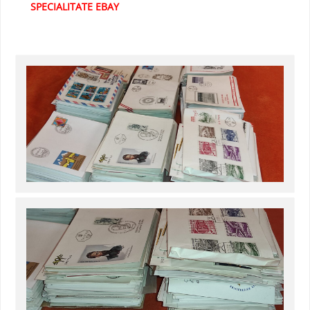
SPECIALITATE EBAY