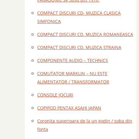
COMPACT DISCURI CD- MUZICA CLASICA
SIMFONICA
COMPACT DISCURI CD. MUZICA ROMANEASCA
COMPACT DISCURI CD. MUZICA STRAINA
COMPONENTE AUDIO – TECHNICS
COMUTATOR MARKLIN – NU ESTE
ALIMENTATOR / TRANSFORMATOR
CONSOLE JOCURI
COPIPOD PENTAX ASAHI JAPAN
Coronita superioara de la un godin / soba din
fonta