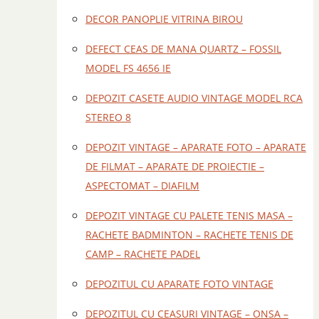
DECOR PANOPLIE VITRINA BIROU
DEFECT CEAS DE MANA QUARTZ – FOSSIL
MODEL FS 4656 IE
DEPOZIT CASETE AUDIO VINTAGE MODEL RCA
STEREO 8
DEPOZIT VINTAGE – APARATE FOTO – APARATE
DE FILMAT – APARATE DE PROIECTIE –
ASPECTOMAT – DIAFILM
DEPOZIT VINTAGE CU PALETE TENIS MASA –
RACHETE BADMINTON – RACHETE TENIS DE
CAMP – RACHETE PADEL
DEPOZITUL CU APARATE FOTO VINTAGE
DEPOZITUL CU CEASURI VINTAGE – ONSA –