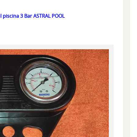
l piscina 3 Bar ASTRAL POOL