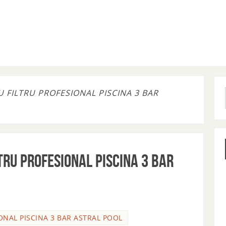
FILTRU PROFESIONAL PISCINA 3 BAR
ru profesional piscina 3 Bar
NAL PISCINA 3 BAR ASTRAL POOL