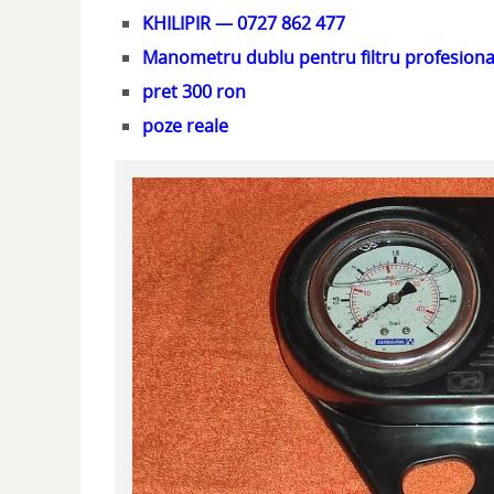
KHILIPIR — 0727 862 477
Manometru dublu pentru filtru profesiona
pret 300 ron
poze reale