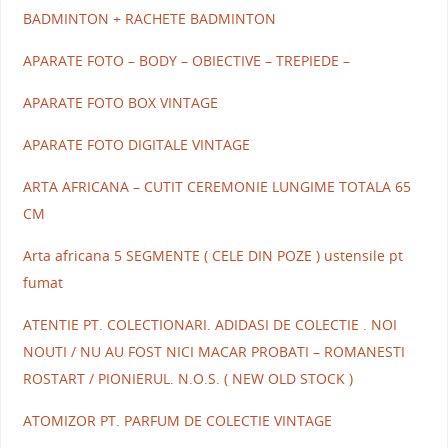
BADMINTON + RACHETE BADMINTON
APARATE FOTO – BODY – OBIECTIVE – TREPIEDE –
APARATE FOTO BOX VINTAGE
APARATE FOTO DIGITALE VINTAGE
ARTA AFRICANA – CUTIT CEREMONIE LUNGIME TOTALA 65
CM
Arta africana 5 SEGMENTE ( CELE DIN POZE ) ustensile pt
fumat
ATENTIE PT. COLECTIONARI. ADIDASI DE COLECTIE . NOI
NOUTI / NU AU FOST NICI MACAR PROBATI – ROMANESTI
ROSTART / PIONIERUL. N.O.S. ( NEW OLD STOCK )
ATOMIZOR PT. PARFUM DE COLECTIE VINTAGE