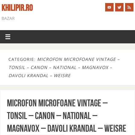
KHILIPIR.RO
BAZAR
CATEGORIE:
MICROFON MICROFOANE VINTAGE –
TONSIL – CANON – NATIONAL – MAGNAVOX –
DAVOLI KRANDAL – WEISRE
MICROFON MICROFOANE VINTAGE –
TONSIL – CANON – NATIONAL –
MAGNAVOX – DAVOLI KRANDAL – WEISRE