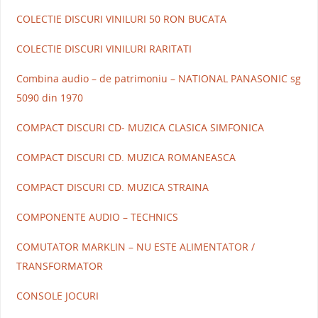
COLECTIE DISCURI VINILURI 50 RON BUCATA
COLECTIE DISCURI VINILURI RARITATI
Combina audio – de patrimoniu – NATIONAL PANASONIC sg
5090 din 1970
COMPACT DISCURI CD- MUZICA CLASICA SIMFONICA
COMPACT DISCURI CD. MUZICA ROMANEASCA
COMPACT DISCURI CD. MUZICA STRAINA
COMPONENTE AUDIO – TECHNICS
COMUTATOR MARKLIN – NU ESTE ALIMENTATOR /
TRANSFORMATOR
CONSOLE JOCURI