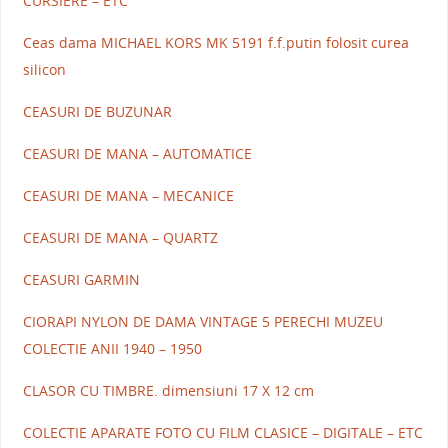
CURSIERE – ETC
Ceas dama MICHAEL KORS MK 5191 f.f.putin folosit curea
silicon
CEASURI DE BUZUNAR
CEASURI DE MANA – AUTOMATICE
CEASURI DE MANA – MECANICE
CEASURI DE MANA – QUARTZ
CEASURI GARMIN
CIORAPI NYLON DE DAMA VINTAGE 5 PERECHI MUZEU
COLECTIE ANII 1940 – 1950
CLASOR CU TIMBRE. dimensiuni 17 X 12 cm
COLECTIE APARATE FOTO CU FILM CLASICE – DIGITALE – ETC