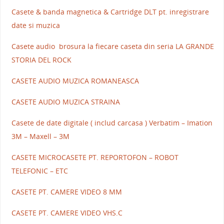
Casete & banda magnetica & Cartridge DLT pt. inregistrare
date si muzica
Casete audio brosura la fiecare caseta din seria LA GRANDE
STORIA DEL ROCK
CASETE AUDIO MUZICA ROMANEASCA
CASETE AUDIO MUZICA STRAINA
Casete de date digitale ( includ carcasa ) Verbatim – Imation
3M – Maxell – 3M
CASETE MICROCASETE PT. REPORTOFON – ROBOT
TELEFONIC – ETC
CASETE PT. CAMERE VIDEO 8 MM
CASETE PT. CAMERE VIDEO VHS.C