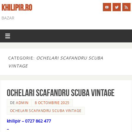
KHILIPIR.RO
BAZAR
CATEGORIE:
OCHELARI SCAFANDRU SCUBA
VINTAGE
OCHELARI SCAFANDRU SCUBA VINTAGE
DE
ADMIN
8 OCTOMBRIE 2025
OCHELARI SCAFANDRU SCUBA VINTAGE
khilipir – 0727 862 477
–