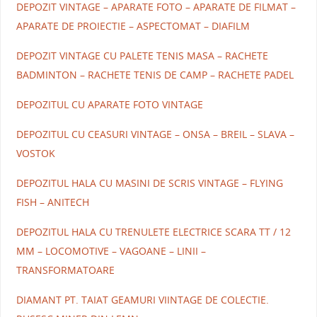
DEPOZIT VINTAGE – APARATE FOTO – APARATE DE FILMAT –
APARATE DE PROIECTIE – ASPECTOMAT – DIAFILM
DEPOZIT VINTAGE CU PALETE TENIS MASA – RACHETE
BADMINTON – RACHETE TENIS DE CAMP – RACHETE PADEL
DEPOZITUL CU APARATE FOTO VINTAGE
DEPOZITUL CU CEASURI VINTAGE – ONSA – BREIL – SLAVA –
VOSTOK
DEPOZITUL HALA CU MASINI DE SCRIS VINTAGE – FLYING
FISH – ANITECH
DEPOZITUL HALA CU TRENULETE ELECTRICE SCARA TT / 12
MM – LOCOMOTIVE – VAGOANE – LINII –
TRANSFORMATOARE
DIAMANT PT. TAIAT GEAMURI VIINTAGE DE COLECTIE.