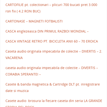
CARTOFILIE pt. colectionari – plicuri 700 bucati pret 3.000
ron fix ( 4.2 RON BUC)
CARTONASE – MAGNETI FOTBALISTI
CASCA englezeasca DIN PRIMUL RAZBOI MONDIAL –
CASCA VINTAGE RETRO PT. BICICLETA ANII 60 – 70 EROICA
Caseta audio originala impecabila de colectie – DIVERTIS – 2.
VACARENA
caseta audio originala impecabila de colectie – DIVERTIS –
CORABIA SPERANTEI –
Casete & banda magnetica & Cartridge DLT pt. inregistrare
date si muzica
Casete audio brosura la fiecare caseta din seria LA GRANDE