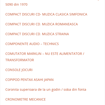
5090 din 1970
COMPACT DISCURI CD- MUZICA CLASICA SIMFONICA
COMPACT DISCURI CD. MUZICA ROMANEASCA
COMPACT DISCURI CD. MUZICA STRAINA
COMPONENTE AUDIO – TECHNICS
COMUTATOR MARKLIN – NU ESTE ALIMENTATOR /
TRANSFORMATOR
CONSOLE JOCURI
COPIPOD PENTAX ASAHI JAPAN
Coronita superioara de la un godin / soba din fonta
CRONOMETRE MECANICE