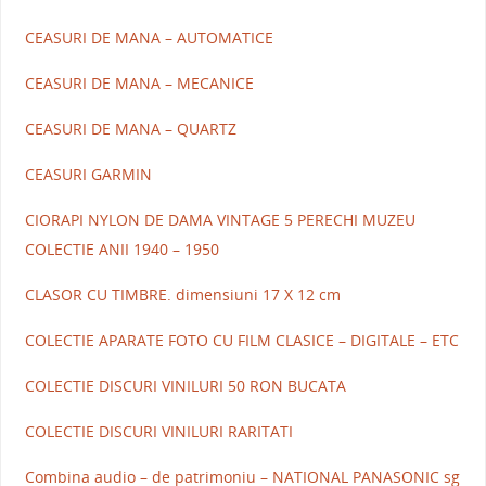
CEASURI DE MANA – AUTOMATICE
CEASURI DE MANA – MECANICE
CEASURI DE MANA – QUARTZ
CEASURI GARMIN
CIORAPI NYLON DE DAMA VINTAGE 5 PERECHI MUZEU
COLECTIE ANII 1940 – 1950
CLASOR CU TIMBRE. dimensiuni 17 X 12 cm
COLECTIE APARATE FOTO CU FILM CLASICE – DIGITALE – ETC
COLECTIE DISCURI VINILURI 50 RON BUCATA
COLECTIE DISCURI VINILURI RARITATI
Combina audio – de patrimoniu – NATIONAL PANASONIC sg