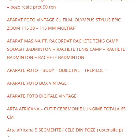
– poze reale pret 50 ron
APARAT FOTO VINTAGE CU FILM. OLYMPUS STYLUS EPIC
ZOOM 115 38 – 115 MM MULTIAF
APARAT MASINA PT. RACORDAT RACHETE TENIS CAMP
SQUASH BADMINTON + RACHETE TENIS CAMP + RACHETE
BADMINTON + RACHETE BADMINTON
APARATE FOTO – BODY – OBIECTIVE – TREPIEDE –
APARATE FOTO BOX VINTAGE
APARATE FOTO DIGITALE VINTAGE
ARTA AFRICANA – CUTIT CEREMONIE LUNGIME TOTALA 65
CM
Arta africana 5 SEGMENTE ( CELE DIN POZE ) ustensile pt