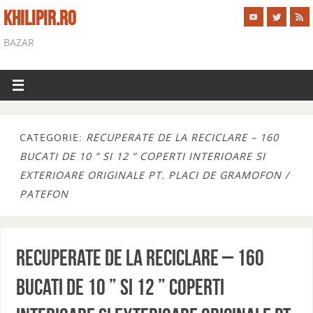
KHILIPIR.RO
BAZAR
CATEGORIE:
RECUPERATE DE LA RECICLARE – 160
BUCATI DE 10 ” SI 12 ” COPERTI INTERIOARE SI
EXTERIOARE ORIGINALE PT. PLACI DE GRAMOFON /
PATEFON
RECUPERATE DE LA RECICLARE – 160
bucati de 10 ” si 12 ” coperti