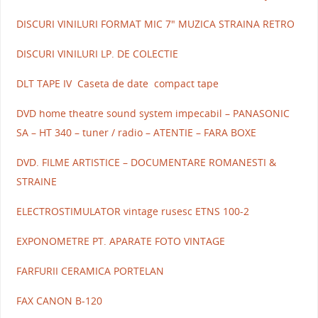
DISCURI VINILURI FORMAT MIC 7" MUZICA STRAINA RETRO
DISCURI VINILURI LP. DE COLECTIE
DLT TAPE IV Caseta de date compact tape
DVD home theatre sound system impecabil – PANASONIC
SA – HT 340 – tuner / radio – ATENTIE – FARA BOXE
DVD. FILME ARTISTICE – DOCUMENTARE ROMANESTI &
STRAINE
ELECTROSTIMULATOR vintage rusesc ETNS 100-2
EXPONOMETRE PT. APARATE FOTO VINTAGE
FARFURII CERAMICA PORTELAN
FAX CANON B-120