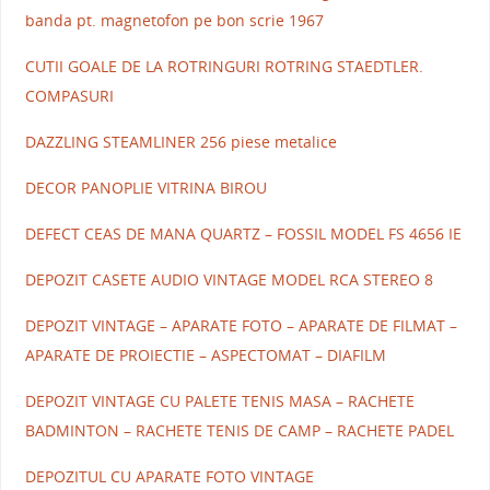
banda pt. magnetofon pe bon scrie 1967
CUTII GOALE DE LA ROTRINGURI ROTRING STAEDTLER.
COMPASURI
DAZZLING STEAMLINER 256 piese metalice
DECOR PANOPLIE VITRINA BIROU
DEFECT CEAS DE MANA QUARTZ – FOSSIL MODEL FS 4656 IE
DEPOZIT CASETE AUDIO VINTAGE MODEL RCA STEREO 8
DEPOZIT VINTAGE – APARATE FOTO – APARATE DE FILMAT –
APARATE DE PROIECTIE – ASPECTOMAT – DIAFILM
DEPOZIT VINTAGE CU PALETE TENIS MASA – RACHETE
BADMINTON – RACHETE TENIS DE CAMP – RACHETE PADEL
DEPOZITUL CU APARATE FOTO VINTAGE