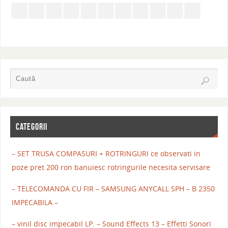
CATEGORII
– SET TRUSA COMPASURI + ROTRINGURI ce observati in
poze pret 200 ron banuiesc rotringurile necesita servisare
– TELECOMANDA CU FIR – SAMSUNG ANYCALL SPH – B 2350
IMPECABILA –
– vinil disc impecabil LP. – Sound Effects 13 – Effetti Sonori