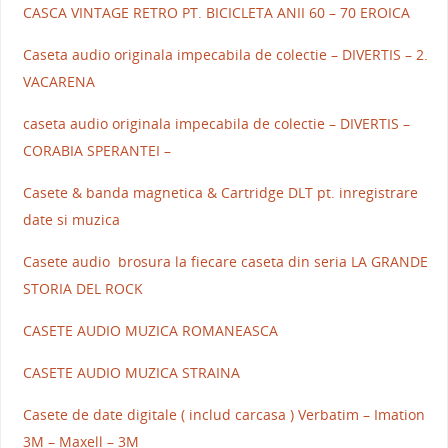
CASCA VINTAGE RETRO PT. BICICLETA ANII 60 – 70 EROICA
Caseta audio originala impecabila de colectie – DIVERTIS – 2.
VACARENA
caseta audio originala impecabila de colectie – DIVERTIS –
CORABIA SPERANTEI –
Casete & banda magnetica & Cartridge DLT pt. inregistrare
date si muzica
Casete audio brosura la fiecare caseta din seria LA GRANDE
STORIA DEL ROCK
CASETE AUDIO MUZICA ROMANEASCA
CASETE AUDIO MUZICA STRAINA
Casete de date digitale ( includ carcasa ) Verbatim – Imation
3M – Maxell – 3M