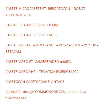
CASETE MICROCASETE PT. REPORTOFON – ROBOT
TELEFONIC – ETC
CASETE PT. CAMERE VIDEO 8 MM
CASETE PT. CAMERE VIDEO VHS.C
CASETE SIGILATE – VIDEO – VHS – VHS-c – 8 MM – miniDV –
BETACAM
CASETE VIDEO PT. CAMERE VIDEO miniDV
CASETE VIDEO VHS – TEMATICA BISERICEASCA
CASETOFON CASETOFOANE VINTAGE
Casetofon vintage COMMODORE C2N nu stiu daca
functioneaza