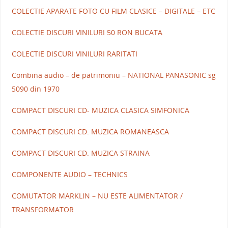
COLECTIE APARATE FOTO CU FILM CLASICE – DIGITALE – ETC
COLECTIE DISCURI VINILURI 50 RON BUCATA
COLECTIE DISCURI VINILURI RARITATI
Combina audio – de patrimoniu – NATIONAL PANASONIC sg
5090 din 1970
COMPACT DISCURI CD- MUZICA CLASICA SIMFONICA
COMPACT DISCURI CD. MUZICA ROMANEASCA
COMPACT DISCURI CD. MUZICA STRAINA
COMPONENTE AUDIO – TECHNICS
COMUTATOR MARKLIN – NU ESTE ALIMENTATOR /
TRANSFORMATOR