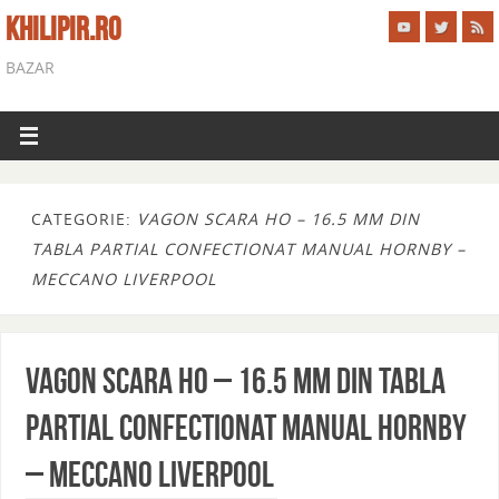
KHILIPIR.RO
BAZAR
CATEGORIE:
VAGON SCARA HO – 16.5 MM DIN
TABLA PARTIAL CONFECTIONAT MANUAL HORNBY –
MECCANO LIVERPOOL
vagon scara ho – 16.5 mm din tabla
partial confectionat manual HORNBY
– MECCANO LIVERPOOL