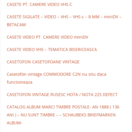
CASETE PT. CAMERE VIDEO VHS.C
CASETE SIGILATE – VIDEO – VHS – VHS-c – 8 MM – miniDV –
BETACAM
CASETE VIDEO PT. CAMERE VIDEO miniDV
CASETE VIDEO VHS – TEMATICA BISERICEASCA
CASETOFON CASETOFOANE VINTAGE
Casetofon vintage COMMODORE C2N nu stiu daca
functioneaza
CASETOFON VINTAGE RUSESC HOTA / NOTA 225 DEFECT
CATALOG ALBUM MARCI TIMBRE POSTALE- AN 1888 ( 136
ANI ) – NU SUNT TIMBRE – – SCHAUBEKS BRIEFMARKEN
ALBUM-