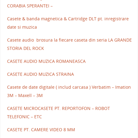
CORABIA SPERANTEI –
Casete & banda magnetica & Cartridge DLT pt. inregistrare
date si muzica
Casete audio brosura la fiecare caseta din seria LA GRANDE
STORIA DEL ROCK
CASETE AUDIO MUZICA ROMANEASCA
CASETE AUDIO MUZICA STRAINA
Casete de date digitale ( includ carcasa ) Verbatim – Imation
3M – Maxell – 3M
CASETE MICROCASETE PT. REPORTOFON – ROBOT
TELEFONIC – ETC
CASETE PT. CAMERE VIDEO 8 MM