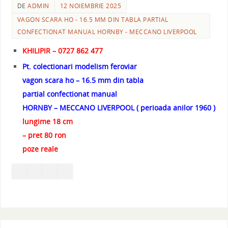
DE
ADMIN
12 NOIEMBRIE 2025
VAGON SCARA HO - 16.5 MM DIN TABLA PARTIAL
CONFECTIONAT MANUAL HORNBY - MECCANO LIVERPOOL
KHILIPIR – 0727 862 477
Pt. colectionari modelism feroviar
vagon scara ho – 16.5 mm din tabla
partial confectionat manual
HORNBY – MECCANO LIVERPOOL ( perioada anilor 1960 )
lungime 18 cm
– pret 80 ron
poze reale