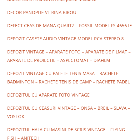
DECOR PANOPLIE VITRINA BIROU
DEFECT CEAS DE MANA QUARTZ – FOSSIL MODEL FS 4656 IE
DEPOZIT CASETE AUDIO VINTAGE MODEL RCA STEREO 8
DEPOZIT VINTAGE – APARATE FOTO – APARATE DE FILMAT –
APARATE DE PROIECTIE – ASPECTOMAT – DIAFILM
DEPOZIT VINTAGE CU PALETE TENIS MASA – RACHETE
BADMINTON – RACHETE TENIS DE CAMP – RACHETE PADEL
DEPOZITUL CU APARATE FOTO VINTAGE
DEPOZITUL CU CEASURI VINTAGE – ONSA – BREIL – SLAVA –
VOSTOK
DEPOZITUL HALA CU MASINI DE SCRIS VINTAGE – FLYING
FISH – ANITECH