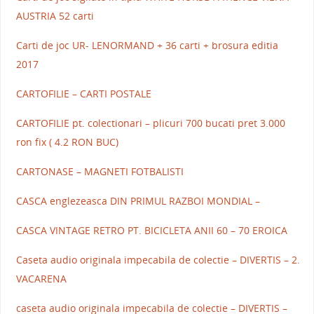
AUSTRIA 52 carti
Carti de joc UR- LENORMAND + 36 carti + brosura editia
2017
CARTOFILIE – CARTI POSTALE
CARTOFILIE pt. colectionari – plicuri 700 bucati pret 3.000
ron fix ( 4.2 RON BUC)
CARTONASE – MAGNETI FOTBALISTI
CASCA englezeasca DIN PRIMUL RAZBOI MONDIAL –
CASCA VINTAGE RETRO PT. BICICLETA ANII 60 – 70 EROICA
Caseta audio originala impecabila de colectie – DIVERTIS – 2.
VACARENA
caseta audio originala impecabila de colectie – DIVERTIS –