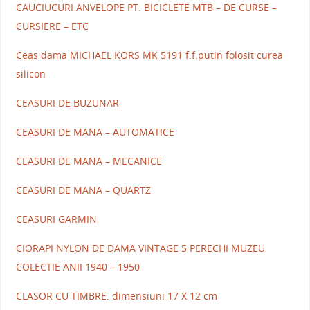
CAUCIUCURI ANVELOPE PT. BICICLETE MTB – DE CURSE –
CURSIERE – ETC
Ceas dama MICHAEL KORS MK 5191 f.f.putin folosit curea
silicon
CEASURI DE BUZUNAR
CEASURI DE MANA – AUTOMATICE
CEASURI DE MANA – MECANICE
CEASURI DE MANA – QUARTZ
CEASURI GARMIN
CIORAPI NYLON DE DAMA VINTAGE 5 PERECHI MUZEU
COLECTIE ANII 1940 – 1950
CLASOR CU TIMBRE. dimensiuni 17 X 12 cm