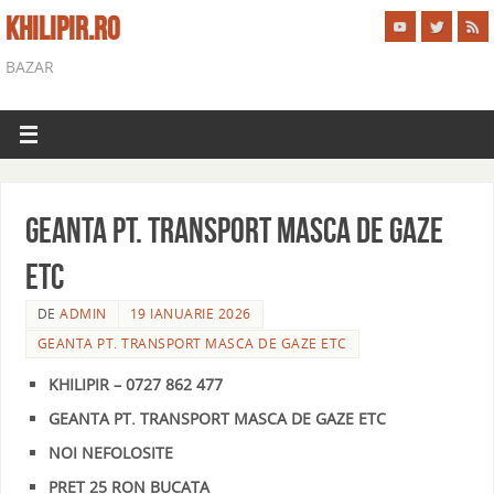
KHILIPIR.RO
BAZAR
GEANTA PT. TRANSPORT MASCA DE GAZE
ETC
DE
ADMIN
19 IANUARIE 2026
GEANTA PT. TRANSPORT MASCA DE GAZE ETC
KHILIPIR – 0727 862 477
GEANTA PT. TRANSPORT MASCA DE GAZE ETC
NOI NEFOLOSITE
PRET 25 RON BUCATA