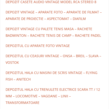
DEPOZIT CASETE AUDIO VINTAGE MODEL RCA STEREO 8
DEPOZIT VINTAGE – APARATE FOTO – APARATE DE FILMAT –
APARATE DE PROIECTIE – ASPECTOMAT – DIAFILM
DEPOZIT VINTAGE CU PALETE TENIS MASA – RACHETE
BADMINTON – RACHETE TENIS DE CAMP – RACHETE PADEL
DEPOZITUL CU APARATE FOTO VINTAGE
DEPOZITUL CU CEASURI VINTAGE – ONSA – BREIL – SLAVA –
VOSTOK
DEPOZITUL HALA CU MASINI DE SCRIS VINTAGE – FLYING
FISH – ANITECH
DEPOZITUL HALA CU TRENULETE ELECTRICE SCARA TT / 12
MM – LOCOMOTIVE – VAGOANE – LINII –
TRANSFORMATOARE