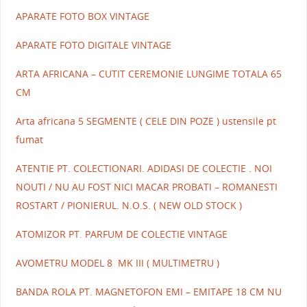
APARATE FOTO BOX VINTAGE
APARATE FOTO DIGITALE VINTAGE
ARTA AFRICANA – CUTIT CEREMONIE LUNGIME TOTALA 65
CM
Arta africana 5 SEGMENTE ( CELE DIN POZE ) ustensile pt
fumat
ATENTIE PT. COLECTIONARI. ADIDASI DE COLECTIE . NOI
NOUTI / NU AU FOST NICI MACAR PROBATI – ROMANESTI
ROSTART / PIONIERUL. N.O.S. ( NEW OLD STOCK )
ATOMIZOR PT. PARFUM DE COLECTIE VINTAGE
AVOMETRU MODEL 8 MK III ( MULTIMETRU )
BANDA ROLA PT. MAGNETOFON EMI – EMITAPE 18 CM NU