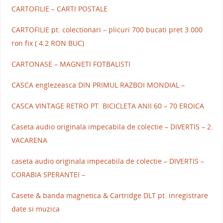
CARTOFILIE – CARTI POSTALE
CARTOFILIE pt. colectionari – plicuri 700 bucati pret 3.000
ron fix ( 4.2 RON BUC)
CARTONASE – MAGNETI FOTBALISTI
CASCA englezeasca DIN PRIMUL RAZBOI MONDIAL –
CASCA VINTAGE RETRO PT. BICICLETA ANII 60 – 70 EROICA
Caseta audio originala impecabila de colectie – DIVERTIS – 2.
VACARENA
caseta audio originala impecabila de colectie – DIVERTIS –
CORABIA SPERANTEI –
Casete & banda magnetica & Cartridge DLT pt. inregistrare
date si muzica