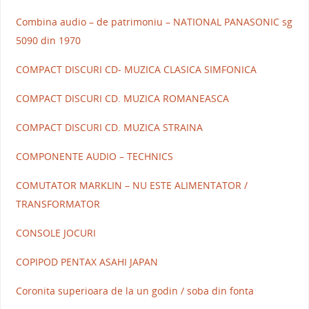
Combina audio – de patrimoniu – NATIONAL PANASONIC sg
5090 din 1970
COMPACT DISCURI CD- MUZICA CLASICA SIMFONICA
COMPACT DISCURI CD. MUZICA ROMANEASCA
COMPACT DISCURI CD. MUZICA STRAINA
COMPONENTE AUDIO – TECHNICS
COMUTATOR MARKLIN – NU ESTE ALIMENTATOR /
TRANSFORMATOR
CONSOLE JOCURI
COPIPOD PENTAX ASAHI JAPAN
Coronita superioara de la un godin / soba din fonta