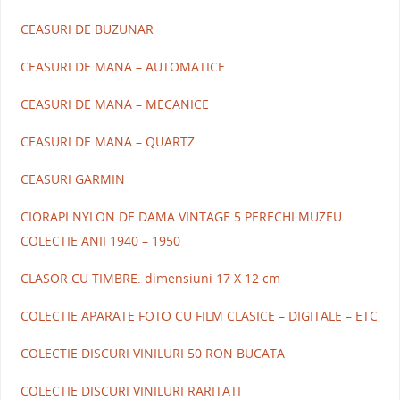
CEASURI DE BUZUNAR
CEASURI DE MANA – AUTOMATICE
CEASURI DE MANA – MECANICE
CEASURI DE MANA – QUARTZ
CEASURI GARMIN
CIORAPI NYLON DE DAMA VINTAGE 5 PERECHI MUZEU
COLECTIE ANII 1940 – 1950
CLASOR CU TIMBRE. dimensiuni 17 X 12 cm
COLECTIE APARATE FOTO CU FILM CLASICE – DIGITALE – ETC
COLECTIE DISCURI VINILURI 50 RON BUCATA
COLECTIE DISCURI VINILURI RARITATI