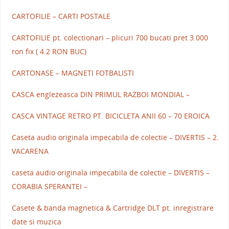
CARTOFILIE – CARTI POSTALE
CARTOFILIE pt. colectionari – plicuri 700 bucati pret 3.000
ron fix ( 4.2 RON BUC)
CARTONASE – MAGNETI FOTBALISTI
CASCA englezeasca DIN PRIMUL RAZBOI MONDIAL –
CASCA VINTAGE RETRO PT. BICICLETA ANII 60 – 70 EROICA
Caseta audio originala impecabila de colectie – DIVERTIS – 2.
VACARENA
caseta audio originala impecabila de colectie – DIVERTIS –
CORABIA SPERANTEI –
Casete & banda magnetica & Cartridge DLT pt. inregistrare
date si muzica