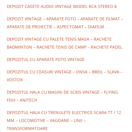
DEPOZIT CASETE AUDIO VINTAGE MODEL RCA STEREO 8
DEPOZIT VINTAGE – APARATE FOTO – APARATE DE FILMAT –
APARATE DE PROIECTIE – ASPECTOMAT – DIAFILM
DEPOZIT VINTAGE CU PALETE TENIS MASA – RACHETE
BADMINTON – RACHETE TENIS DE CAMP – RACHETE PADEL
DEPOZITUL CU APARATE FOTO VINTAGE
DEPOZITUL CU CEASURI VINTAGE – ONSA – BREIL – SLAVA –
VOSTOK
DEPOZITUL HALA CU MASINI DE SCRIS VINTAGE – FLYING
FISH – ANITECH
DEPOZITUL HALA CU TRENULETE ELECTRICE SCARA TT / 12
MM – LOCOMOTIVE – VAGOANE – LINII –
TRANSFORMATOARE