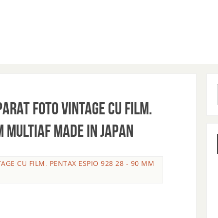
PARAT FOTO VINTAGE CU FILM.
M MULTIAF MADE IN JAPAN
NTAGE CU FILM. PENTAX ESPIO 928 28 - 90 MM