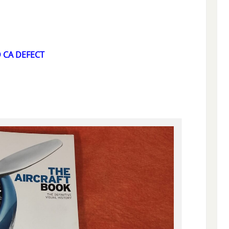
D CA DEFECT