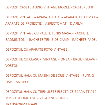
DEPOZIT CASETE AUDIO VINTAGE MODEL RCA STEREO 8
DEPOZIT VINTAGE – APARATE FOTO – APARATE DE FILMAT –
APARATE DE PROIECTIE – ASPECTOMAT – DIAFILM
DEPOZIT VINTAGE CU PALETE TENIS MASA – RACHETE
BADMINTON – RACHETE TENIS DE CAMP – RACHETE PADEL
DEPOZITUL CU APARATE FOTO VINTAGE
DEPOZITUL CU CEASURI VINTAGE – ONSA – BREIL – SLAVA –
VOSTOK
DEPOZITUL HALA CU MASINI DE SCRIS VINTAGE – FLYING
FISH – ANITECH
DEPOZITUL HALA CU TRENULETE ELECTRICE SCARA TT / 12
MM – LOCOMOTIVE – VAGOANE – LINII –
TRANSFORMATOARE