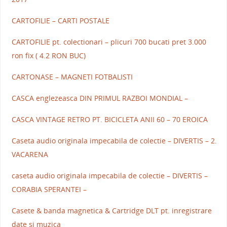
CARTOFILIE – CARTI POSTALE
CARTOFILIE pt. colectionari – plicuri 700 bucati pret 3.000
ron fix ( 4.2 RON BUC)
CARTONASE – MAGNETI FOTBALISTI
CASCA englezeasca DIN PRIMUL RAZBOI MONDIAL –
CASCA VINTAGE RETRO PT. BICICLETA ANII 60 – 70 EROICA
Caseta audio originala impecabila de colectie – DIVERTIS – 2.
VACARENA
caseta audio originala impecabila de colectie – DIVERTIS –
CORABIA SPERANTEI –
Casete & banda magnetica & Cartridge DLT pt. inregistrare
date si muzica