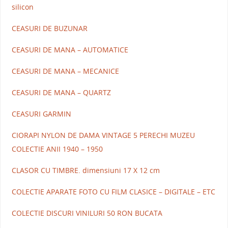
silicon
CEASURI DE BUZUNAR
CEASURI DE MANA – AUTOMATICE
CEASURI DE MANA – MECANICE
CEASURI DE MANA – QUARTZ
CEASURI GARMIN
CIORAPI NYLON DE DAMA VINTAGE 5 PERECHI MUZEU
COLECTIE ANII 1940 – 1950
CLASOR CU TIMBRE. dimensiuni 17 X 12 cm
COLECTIE APARATE FOTO CU FILM CLASICE – DIGITALE – ETC
COLECTIE DISCURI VINILURI 50 RON BUCATA