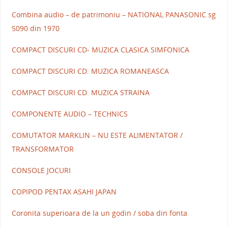
Combina audio – de patrimoniu – NATIONAL PANASONIC sg
5090 din 1970
COMPACT DISCURI CD- MUZICA CLASICA SIMFONICA
COMPACT DISCURI CD. MUZICA ROMANEASCA
COMPACT DISCURI CD. MUZICA STRAINA
COMPONENTE AUDIO – TECHNICS
COMUTATOR MARKLIN – NU ESTE ALIMENTATOR /
TRANSFORMATOR
CONSOLE JOCURI
COPIPOD PENTAX ASAHI JAPAN
Coronita superioara de la un godin / soba din fonta