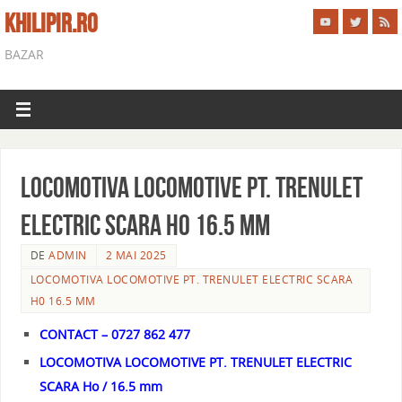
KHILIPIR.RO
BAZAR
LOCOMOTIVA LOCOMOTIVE PT. TRENULET
ELECTRIC SCARA H0 16.5 MM
DE
ADMIN
2 MAI 2025
LOCOMOTIVA LOCOMOTIVE PT. TRENULET ELECTRIC SCARA
H0 16.5 MM
CONTACT – 0727 862 477
LOCOMOTIVA LOCOMOTIVE PT. TRENULET ELECTRIC
SCARA Ho / 16.5 mm