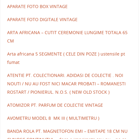
APARATE FOTO BOX VINTAGE
APARATE FOTO DIGITALE VINTAGE
ARTA AFRICANA – CUTIT CEREMONIE LUNGIME TOTALA 65
CM
Arta africana 5 SEGMENTE ( CELE DIN POZE ) ustensile pt
fumat
ATENTIE PT. COLECTIONARI. ADIDASI DE COLECTIE . NOI
NOUTI / NU AU FOST NICI MACAR PROBATI – ROMANESTI
ROSTART / PIONIERUL. N.O.S. ( NEW OLD STOCK )
ATOMIZOR PT. PARFUM DE COLECTIE VINTAGE
AVOMETRU MODEL 8 MK III ( MULTIMETRU )
BANDA ROLA PT. MAGNETOFON EMI – EMITAPE 18 CM NU