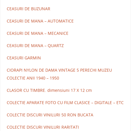
CEASURI DE BUZUNAR
CEASURI DE MANA – AUTOMATICE
CEASURI DE MANA – MECANICE
CEASURI DE MANA – QUARTZ
CEASURI GARMIN
CIORAPI NYLON DE DAMA VINTAGE 5 PERECHI MUZEU
COLECTIE ANII 1940 – 1950
CLASOR CU TIMBRE. dimensiuni 17 X 12 cm
COLECTIE APARATE FOTO CU FILM CLASICE – DIGITALE – ETC
COLECTIE DISCURI VINILURI 50 RON BUCATA
COLECTIE DISCURI VINILURI RARITATI