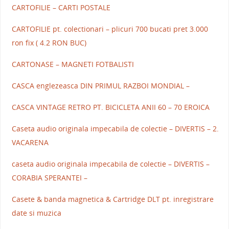
CARTOFILIE – CARTI POSTALE
CARTOFILIE pt. colectionari – plicuri 700 bucati pret 3.000
ron fix ( 4.2 RON BUC)
CARTONASE – MAGNETI FOTBALISTI
CASCA englezeasca DIN PRIMUL RAZBOI MONDIAL –
CASCA VINTAGE RETRO PT. BICICLETA ANII 60 – 70 EROICA
Caseta audio originala impecabila de colectie – DIVERTIS – 2.
VACARENA
caseta audio originala impecabila de colectie – DIVERTIS –
CORABIA SPERANTEI –
Casete & banda magnetica & Cartridge DLT pt. inregistrare
date si muzica