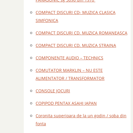
COMPACT DISCURI CD- MUZICA CLASICA
SIMFONICA
COMPACT DISCURI CD. MUZICA ROMANEASCA
COMPACT DISCURI CD. MUZICA STRAINA
COMPONENTE AUDIO – TECHNICS
COMUTATOR MARKLIN – NU ESTE
ALIMENTATOR / TRANSFORMATOR
CONSOLE JOCURI
COPIPOD PENTAX ASAHI JAPAN
Coronita superioara de la un godin / soba din
fonta