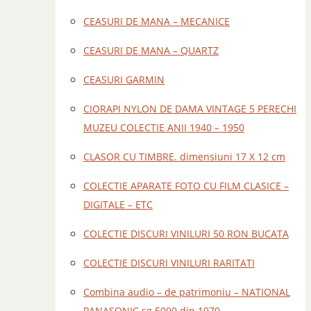
CEASURI DE MANA – MECANICE
CEASURI DE MANA – QUARTZ
CEASURI GARMIN
CIORAPI NYLON DE DAMA VINTAGE 5 PERECHI
MUZEU COLECTIE ANII 1940 – 1950
CLASOR CU TIMBRE. dimensiuni 17 X 12 cm
COLECTIE APARATE FOTO CU FILM CLASICE –
DIGITALE – ETC
COLECTIE DISCURI VINILURI 50 RON BUCATA
COLECTIE DISCURI VINILURI RARITATI
Combina audio – de patrimoniu – NATIONAL
PANASONIC sg 5090 din 1970