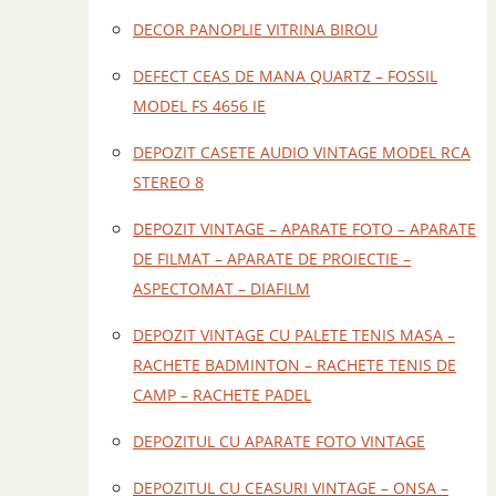
DECOR PANOPLIE VITRINA BIROU
DEFECT CEAS DE MANA QUARTZ – FOSSIL
MODEL FS 4656 IE
DEPOZIT CASETE AUDIO VINTAGE MODEL RCA
STEREO 8
DEPOZIT VINTAGE – APARATE FOTO – APARATE
DE FILMAT – APARATE DE PROIECTIE –
ASPECTOMAT – DIAFILM
DEPOZIT VINTAGE CU PALETE TENIS MASA –
RACHETE BADMINTON – RACHETE TENIS DE
CAMP – RACHETE PADEL
DEPOZITUL CU APARATE FOTO VINTAGE
DEPOZITUL CU CEASURI VINTAGE – ONSA –