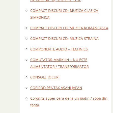
COMPACT DISCURI CD- MUZICA CLASICA
SIMFONICA
COMPACT DISCURI CD. MUZICA ROMANEASCA
COMPACT DISCURI CD. MUZICA STRAINA
COMPONENTE AUDIO – TECHNICS
COMUTATOR MARKLIN – NU ESTE
ALIMENTATOR / TRANSFORMATOR
CONSOLE JOCURI
COPIPOD PENTAX ASAHI JAPAN
Coronita superioara de la un godin / soba din
fonta