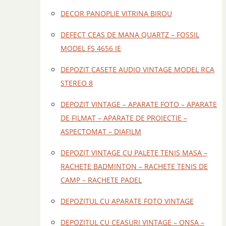
DECOR PANOPLIE VITRINA BIROU
DEFECT CEAS DE MANA QUARTZ – FOSSIL
MODEL FS 4656 IE
DEPOZIT CASETE AUDIO VINTAGE MODEL RCA
STEREO 8
DEPOZIT VINTAGE – APARATE FOTO – APARATE
DE FILMAT – APARATE DE PROIECTIE –
ASPECTOMAT – DIAFILM
DEPOZIT VINTAGE CU PALETE TENIS MASA –
RACHETE BADMINTON – RACHETE TENIS DE
CAMP – RACHETE PADEL
DEPOZITUL CU APARATE FOTO VINTAGE
DEPOZITUL CU CEASURI VINTAGE – ONSA –