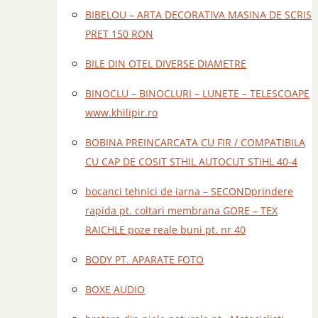
BIBELOU – ARTA DECORATIVA MASINA DE SCRIS
PRET 150 RON
BILE DIN OTEL DIVERSE DIAMETRE
BINOCLU – BINOCLURI – LUNETE – TELESCOAPE
www.khilipir.ro
BOBINA PREINCARCATA CU FIR / COMPATIBILA
CU CAP DE COSIT STHIL AUTOCUT STIHL 40-4
bocanci tehnici de iarna – SECONDprindere
rapida pt. coltari membrana GORE – TEX
RAICHLE poze reale buni pt. nr 40
BODY PT. APARATE FOTO
BOXE AUDIO