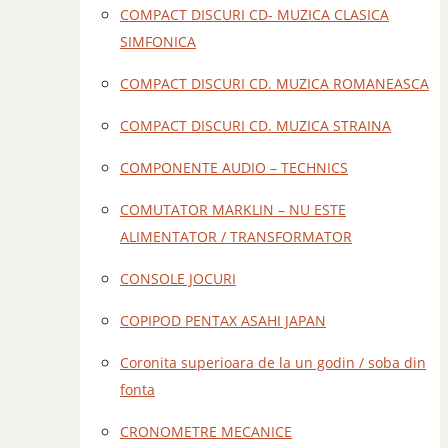
COMPACT DISCURI CD- MUZICA CLASICA
SIMFONICA
COMPACT DISCURI CD. MUZICA ROMANEASCA
COMPACT DISCURI CD. MUZICA STRAINA
COMPONENTE AUDIO – TECHNICS
COMUTATOR MARKLIN – NU ESTE
ALIMENTATOR / TRANSFORMATOR
CONSOLE JOCURI
COPIPOD PENTAX ASAHI JAPAN
Coronita superioara de la un godin / soba din
fonta
CRONOMETRE MECANICE