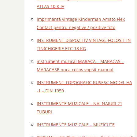
ATLAS 10 K IV
Imprimantă vintage Kinderman Amato Flex
Contact pentru negative / pozitive foto
INSTRUMENT DISPOZITIV VINTAGE FOLOSIT IN
TINICHIGERIE ETC 18 KG
instrument muzical MARACA – MARACAS –
MARACASE nuca cocos vopsit manual
INSTRUMENT TOPOGRAFIC RUSESC MODEL HA
-1 – DIN 1950
INSTRUMENTE MUZICALE – NAI NAIURI 21
TUBURI
INSTRUMENTE MUZICALE – MUZICUTE