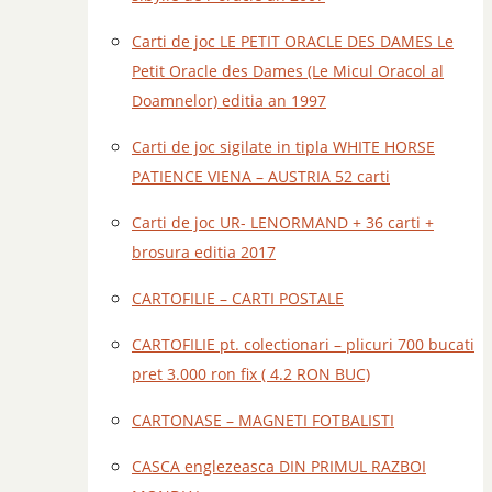
Carti de joc LE PETIT ORACLE DES DAMES Le
Petit Oracle des Dames (Le Micul Oracol al
Doamnelor) editia an 1997
Carti de joc sigilate in tipla WHITE HORSE
PATIENCE VIENA – AUSTRIA 52 carti
Carti de joc UR- LENORMAND + 36 carti +
brosura editia 2017
CARTOFILIE – CARTI POSTALE
CARTOFILIE pt. colectionari – plicuri 700 bucati
pret 3.000 ron fix ( 4.2 RON BUC)
CARTONASE – MAGNETI FOTBALISTI
CASCA englezeasca DIN PRIMUL RAZBOI