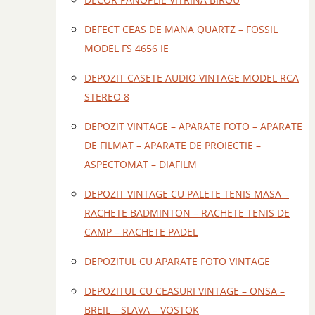
DEFECT CEAS DE MANA QUARTZ – FOSSIL
MODEL FS 4656 IE
DEPOZIT CASETE AUDIO VINTAGE MODEL RCA
STEREO 8
DEPOZIT VINTAGE – APARATE FOTO – APARATE
DE FILMAT – APARATE DE PROIECTIE –
ASPECTOMAT – DIAFILM
DEPOZIT VINTAGE CU PALETE TENIS MASA –
RACHETE BADMINTON – RACHETE TENIS DE
CAMP – RACHETE PADEL
DEPOZITUL CU APARATE FOTO VINTAGE
DEPOZITUL CU CEASURI VINTAGE – ONSA –
BREIL – SLAVA – VOSTOK