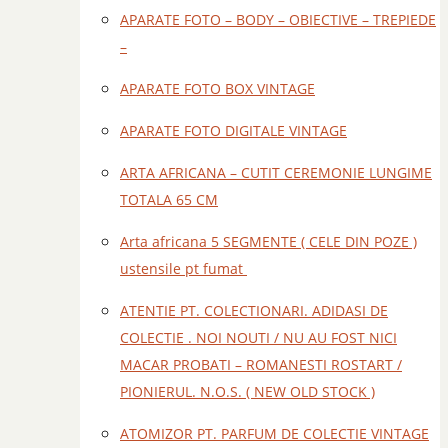
APARATE FOTO – BODY – OBIECTIVE – TREPIEDE
–
APARATE FOTO BOX VINTAGE
APARATE FOTO DIGITALE VINTAGE
ARTA AFRICANA – CUTIT CEREMONIE LUNGIME
TOTALA 65 CM
Arta africana 5 SEGMENTE ( CELE DIN POZE )
ustensile pt fumat
ATENTIE PT. COLECTIONARI. ADIDASI DE
COLECTIE . NOI NOUTI / NU AU FOST NICI
MACAR PROBATI – ROMANESTI ROSTART /
PIONIERUL. N.O.S. ( NEW OLD STOCK )
ATOMIZOR PT. PARFUM DE COLECTIE VINTAGE