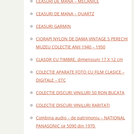
CEASURI DE MANA – MECANICE
CEASURI DE MANA – QUARTZ
CEASURI GARMIN
CIORAPI NYLON DE DAMA VINTAGE 5 PERECHI
MUZEU COLECTIE ANII 1940 – 1950
CLASOR CU TIMBRE. dimensiuni 17 X 12 cm
COLECTIE APARATE FOTO CU FILM CLASICE –
DIGITALE – ETC
COLECTIE DISCURI VINILURI 50 RON BUCATA
COLECTIE DISCURI VINILURI RARITATI
Combina audio – de patrimoniu – NATIONAL
PANASONIC sg 5090 din 1970