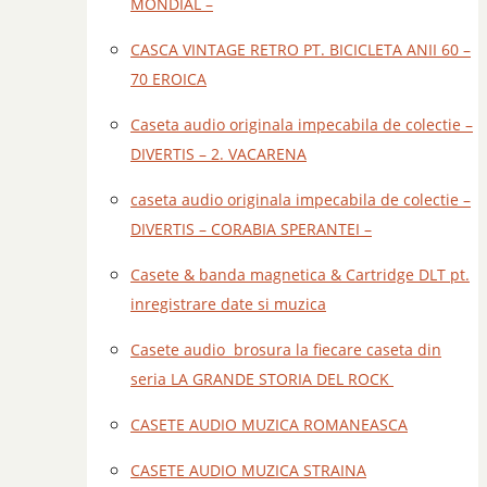
MONDIAL –
CASCA VINTAGE RETRO PT. BICICLETA ANII 60 –
70 EROICA
Caseta audio originala impecabila de colectie –
DIVERTIS – 2. VACARENA
caseta audio originala impecabila de colectie –
DIVERTIS – CORABIA SPERANTEI –
Casete & banda magnetica & Cartridge DLT pt.
inregistrare date si muzica
Casete audio brosura la fiecare caseta din
seria LA GRANDE STORIA DEL ROCK
CASETE AUDIO MUZICA ROMANEASCA
CASETE AUDIO MUZICA STRAINA