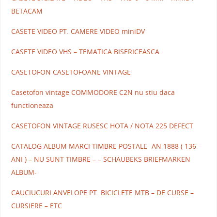
BETACAM
CASETE VIDEO PT. CAMERE VIDEO miniDV
CASETE VIDEO VHS – TEMATICA BISERICEASCA
CASETOFON CASETOFOANE VINTAGE
Casetofon vintage COMMODORE C2N nu stiu daca
functioneaza
CASETOFON VINTAGE RUSESC HOTA / NOTA 225 DEFECT
CATALOG ALBUM MARCI TIMBRE POSTALE- AN 1888 ( 136
ANI ) – NU SUNT TIMBRE – – SCHAUBEKS BRIEFMARKEN
ALBUM-
CAUCIUCURI ANVELOPE PT. BICICLETE MTB – DE CURSE –
CURSIERE – ETC