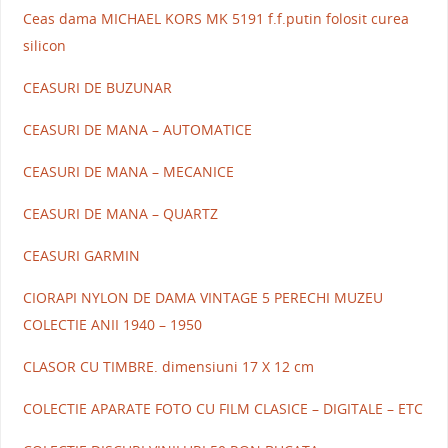
Ceas dama MICHAEL KORS MK 5191 f.f.putin folosit curea
silicon
CEASURI DE BUZUNAR
CEASURI DE MANA – AUTOMATICE
CEASURI DE MANA – MECANICE
CEASURI DE MANA – QUARTZ
CEASURI GARMIN
CIORAPI NYLON DE DAMA VINTAGE 5 PERECHI MUZEU
COLECTIE ANII 1940 – 1950
CLASOR CU TIMBRE. dimensiuni 17 X 12 cm
COLECTIE APARATE FOTO CU FILM CLASICE – DIGITALE – ETC