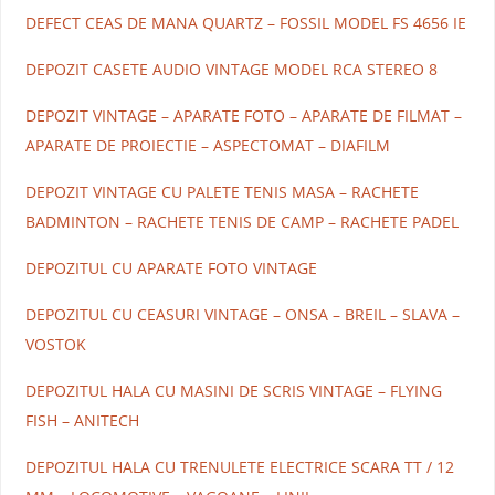
DEFECT CEAS DE MANA QUARTZ – FOSSIL MODEL FS 4656 IE
DEPOZIT CASETE AUDIO VINTAGE MODEL RCA STEREO 8
DEPOZIT VINTAGE – APARATE FOTO – APARATE DE FILMAT –
APARATE DE PROIECTIE – ASPECTOMAT – DIAFILM
DEPOZIT VINTAGE CU PALETE TENIS MASA – RACHETE
BADMINTON – RACHETE TENIS DE CAMP – RACHETE PADEL
DEPOZITUL CU APARATE FOTO VINTAGE
DEPOZITUL CU CEASURI VINTAGE – ONSA – BREIL – SLAVA –
VOSTOK
DEPOZITUL HALA CU MASINI DE SCRIS VINTAGE – FLYING
FISH – ANITECH
DEPOZITUL HALA CU TRENULETE ELECTRICE SCARA TT / 12