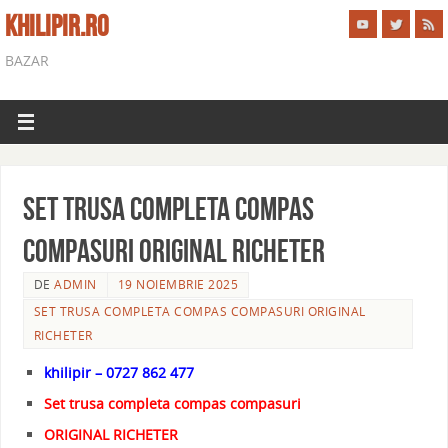
KHILIPIR.RO
BAZAR
Set trusa completa compas
compasuri ORIGINAL RICHETER
DE
ADMIN
19 NOIEMBRIE 2025
SET TRUSA COMPLETA COMPAS COMPASURI ORIGINAL
RICHETER
khilipir – 0727 862 477
Set trusa completa compas compasuri
ORIGINAL RICHETER