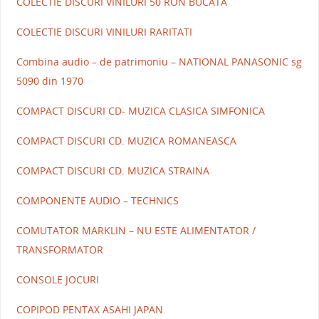
COLECTIE DISCURI VINILURI 50 RON BUCATA
COLECTIE DISCURI VINILURI RARITATI
Combina audio – de patrimoniu – NATIONAL PANASONIC sg
5090 din 1970
COMPACT DISCURI CD- MUZICA CLASICA SIMFONICA
COMPACT DISCURI CD. MUZICA ROMANEASCA
COMPACT DISCURI CD. MUZICA STRAINA
COMPONENTE AUDIO – TECHNICS
COMUTATOR MARKLIN – NU ESTE ALIMENTATOR /
TRANSFORMATOR
CONSOLE JOCURI
COPIPOD PENTAX ASAHI JAPAN