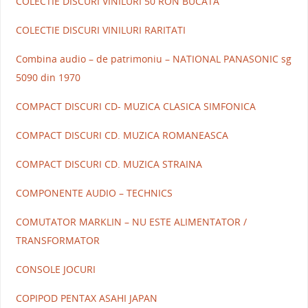
COLECTIE DISCURI VINILURI 50 RON BUCATA
COLECTIE DISCURI VINILURI RARITATI
Combina audio – de patrimoniu – NATIONAL PANASONIC sg
5090 din 1970
COMPACT DISCURI CD- MUZICA CLASICA SIMFONICA
COMPACT DISCURI CD. MUZICA ROMANEASCA
COMPACT DISCURI CD. MUZICA STRAINA
COMPONENTE AUDIO – TECHNICS
COMUTATOR MARKLIN – NU ESTE ALIMENTATOR /
TRANSFORMATOR
CONSOLE JOCURI
COPIPOD PENTAX ASAHI JAPAN