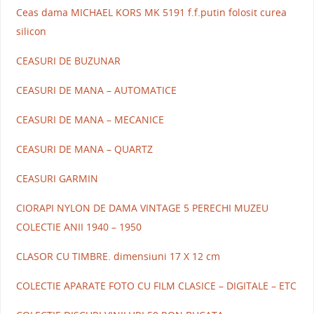
Ceas dama MICHAEL KORS MK 5191 f.f.putin folosit curea
silicon
CEASURI DE BUZUNAR
CEASURI DE MANA – AUTOMATICE
CEASURI DE MANA – MECANICE
CEASURI DE MANA – QUARTZ
CEASURI GARMIN
CIORAPI NYLON DE DAMA VINTAGE 5 PERECHI MUZEU
COLECTIE ANII 1940 – 1950
CLASOR CU TIMBRE. dimensiuni 17 X 12 cm
COLECTIE APARATE FOTO CU FILM CLASICE – DIGITALE – ETC