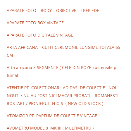
APARATE FOTO – BODY – OBIECTIVE – TREPIEDE –
APARATE FOTO BOX VINTAGE
APARATE FOTO DIGITALE VINTAGE
ARTA AFRICANA – CUTIT CEREMONIE LUNGIME TOTALA 65
CM
Arta africana 5 SEGMENTE ( CELE DIN POZE ) ustensile pt
fumat
ATENTIE PT. COLECTIONARI. ADIDASI DE COLECTIE . NOI
NOUTI / NU AU FOST NICI MACAR PROBATI – ROMANESTI
ROSTART / PIONIERUL. N.O.S. ( NEW OLD STOCK )
ATOMIZOR PT. PARFUM DE COLECTIE VINTAGE
AVOMETRU MODEL 8 MK III ( MULTIMETRU )