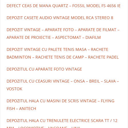
DEFECT CEAS DE MANA QUARTZ – FOSSIL MODEL FS 4656 IE
DEPOZIT CASETE AUDIO VINTAGE MODEL RCA STEREO 8
DEPOZIT VINTAGE – APARATE FOTO – APARATE DE FILMAT –
APARATE DE PROIECTIE – ASPECTOMAT – DIAFILM
DEPOZIT VINTAGE CU PALETE TENIS MASA – RACHETE
BADMINTON – RACHETE TENIS DE CAMP – RACHETE PADEL
DEPOZITUL CU APARATE FOTO VINTAGE
DEPOZITUL CU CEASURI VINTAGE – ONSA – BREIL – SLAVA –
VOSTOK
DEPOZITUL HALA CU MASINI DE SCRIS VINTAGE – FLYING
FISH – ANITECH
DEPOZITUL HALA CU TRENULETE ELECTRICE SCARA TT / 12