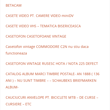
BETACAM
CASETE VIDEO PT. CAMERE VIDEO miniDV
CASETE VIDEO VHS – TEMATICA BISERICEASCA
CASETOFON CASETOFOANE VINTAGE
Casetofon vintage COMMODORE C2N nu stiu daca
functioneaza
CASETOFON VINTAGE RUSESC HOTA / NOTA 225 DEFECT
CATALOG ALBUM MARCI TIMBRE POSTALE- AN 1888 ( 136
ANI ) – NU SUNT TIMBRE – – SCHAUBEKS BRIEFMARKEN
ALBUM-
CAUCIUCURI ANVELOPE PT. BICICLETE MTB – DE CURSE –
CURSIERE – ETC