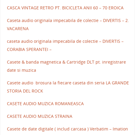
CASCA VINTAGE RETRO PT. BICICLETA ANII 60 – 70 EROICA
Caseta audio originala impecabila de colectie – DIVERTIS – 2.
VACARENA
caseta audio originala impecabila de colectie – DIVERTIS –
CORABIA SPERANTEI –
Casete & banda magnetica & Cartridge DLT pt. inregistrare
date si muzica
Casete audio brosura la fiecare caseta din seria LA GRANDE
STORIA DEL ROCK
CASETE AUDIO MUZICA ROMANEASCA
CASETE AUDIO MUZICA STRAINA
Casete de date digitale ( includ carcasa ) Verbatim – Imation