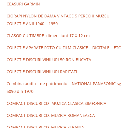
CEASURI GARMIN
CIORAPI NYLON DE DAMA VINTAGE 5 PERECHI MUZEU
COLECTIE ANII 1940 – 1950
CLASOR CU TIMBRE. dimensiuni 17 X 12 cm
COLECTIE APARATE FOTO CU FILM CLASICE – DIGITALE – ETC
COLECTIE DISCURI VINILURI 50 RON BUCATA
COLECTIE DISCURI VINILURI RARITATI
Combina audio – de patrimoniu – NATIONAL PANASONIC sg
5090 din 1970
COMPACT DISCURI CD- MUZICA CLASICA SIMFONICA
COMPACT DISCURI CD. MUZICA ROMANEASCA
COMPACT DISCURI CD. MUZICA STRAINA