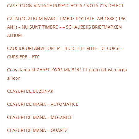
CASETOFON VINTAGE RUSESC HOTA / NOTA 225 DEFECT
CATALOG ALBUM MARCI TIMBRE POSTALE- AN 1888 ( 136
ANI ) – NU SUNT TIMBRE – – SCHAUBEKS BRIEFMARKEN
ALBUM-
CAUCIUCURI ANVELOPE PT. BICICLETE MTB – DE CURSE –
CURSIERE – ETC
Ceas dama MICHAEL KORS MK 5191 f.f.putin folosit curea
silicon
CEASURI DE BUZUNAR
CEASURI DE MANA – AUTOMATICE
CEASURI DE MANA – MECANICE
CEASURI DE MANA – QUARTZ