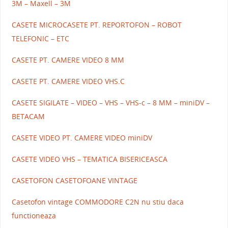
3M – Maxell – 3M
CASETE MICROCASETE PT. REPORTOFON – ROBOT
TELEFONIC – ETC
CASETE PT. CAMERE VIDEO 8 MM
CASETE PT. CAMERE VIDEO VHS.C
CASETE SIGILATE – VIDEO – VHS – VHS-c – 8 MM – miniDV –
BETACAM
CASETE VIDEO PT. CAMERE VIDEO miniDV
CASETE VIDEO VHS – TEMATICA BISERICEASCA
CASETOFON CASETOFOANE VINTAGE
Casetofon vintage COMMODORE C2N nu stiu daca
functioneaza