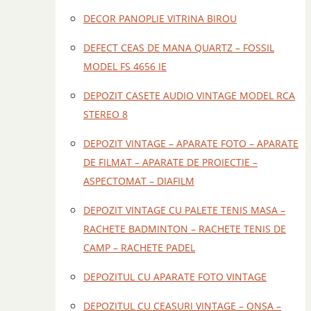
DECOR PANOPLIE VITRINA BIROU
DEFECT CEAS DE MANA QUARTZ – FOSSIL
MODEL FS 4656 IE
DEPOZIT CASETE AUDIO VINTAGE MODEL RCA
STEREO 8
DEPOZIT VINTAGE – APARATE FOTO – APARATE
DE FILMAT – APARATE DE PROIECTIE –
ASPECTOMAT – DIAFILM
DEPOZIT VINTAGE CU PALETE TENIS MASA –
RACHETE BADMINTON – RACHETE TENIS DE
CAMP – RACHETE PADEL
DEPOZITUL CU APARATE FOTO VINTAGE
DEPOZITUL CU CEASURI VINTAGE – ONSA –