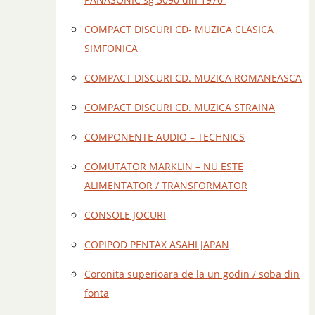
COMPACT DISCURI CD- MUZICA CLASICA
SIMFONICA
COMPACT DISCURI CD. MUZICA ROMANEASCA
COMPACT DISCURI CD. MUZICA STRAINA
COMPONENTE AUDIO – TECHNICS
COMUTATOR MARKLIN – NU ESTE
ALIMENTATOR / TRANSFORMATOR
CONSOLE JOCURI
COPIPOD PENTAX ASAHI JAPAN
Coronita superioara de la un godin / soba din
fonta