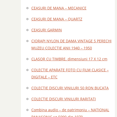
CEASURI DE MANA – MECANICE
CEASURI DE MANA – QUARTZ
CEASURI GARMIN
CIORAPI NYLON DE DAMA VINTAGE 5 PERECHI
MUZEU COLECTIE ANII 1940 – 1950
CLASOR CU TIMBRE. dimensiuni 17 X 12 cm
COLECTIE APARATE FOTO CU FILM CLASICE –
DIGITALE – ETC
COLECTIE DISCURI VINILURI 50 RON BUCATA
COLECTIE DISCURI VINILURI RARITATI
Combina audio – de patrimoniu – NATIONAL
PANASONIC sg 5090 din 1970