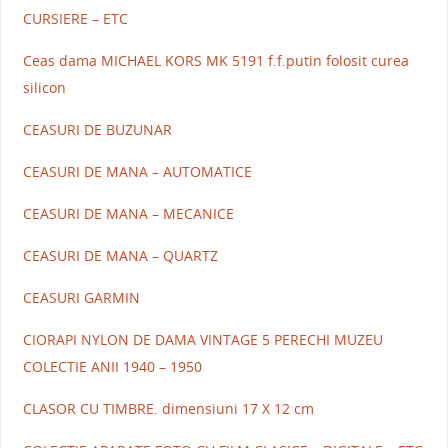
CURSIERE – ETC
Ceas dama MICHAEL KORS MK 5191 f.f.putin folosit curea
silicon
CEASURI DE BUZUNAR
CEASURI DE MANA – AUTOMATICE
CEASURI DE MANA – MECANICE
CEASURI DE MANA – QUARTZ
CEASURI GARMIN
CIORAPI NYLON DE DAMA VINTAGE 5 PERECHI MUZEU
COLECTIE ANII 1940 – 1950
CLASOR CU TIMBRE. dimensiuni 17 X 12 cm