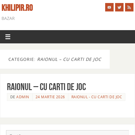
KHILIPIR.RO
BAZAR
CATEGORIE:
RAIONUL – CU CARTI DE JOC
RAIONUL – CU CARTI DE JOC
DE
ADMIN
24 MARTIE 2026
RAIONUL - CU CARTI DE JOC