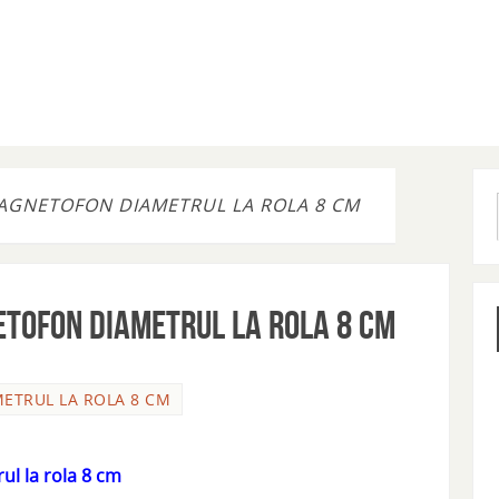
MAGNETOFON DIAMETRUL LA ROLA 8 CM
etofon diametrul la rola 8 cm
ETRUL LA ROLA 8 CM
ul la rola 8 cm