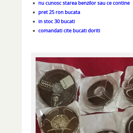
nu cunosc starea benzilor sau ce contine
pret 25 ron bucata
in stoc 30 bucati
comandati cite bucati doriti