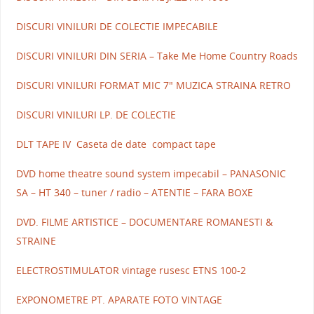
DISCURI VINILURI DE COLECTIE IMPECABILE
DISCURI VINILURI DIN SERIA – Take Me Home Country Roads
DISCURI VINILURI FORMAT MIC 7" MUZICA STRAINA RETRO
DISCURI VINILURI LP. DE COLECTIE
DLT TAPE IV Caseta de date compact tape
DVD home theatre sound system impecabil – PANASONIC
SA – HT 340 – tuner / radio – ATENTIE – FARA BOXE
DVD. FILME ARTISTICE – DOCUMENTARE ROMANESTI &
STRAINE
ELECTROSTIMULATOR vintage rusesc ETNS 100-2
EXPONOMETRE PT. APARATE FOTO VINTAGE