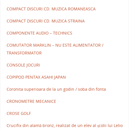
COMPACT DISCURI CD. MUZICA ROMANEASCA
COMPACT DISCURI CD. MUZICA STRAINA
COMPONENTE AUDIO – TECHNICS
COMUTATOR MARKLIN – NU ESTE ALIMENTATOR /
TRANSFORMATOR
CONSOLE JOCURI
COPIPOD PENTAX ASAHI JAPAN
Coronita superioara de la un godin / soba din fonta
CRONOMETRE MECANICE
CROSE GOLF
Crucifix din alamă-bronz, realizat de un elev al școlii lui Lelio