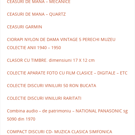
CEASURI DE MANA – MECANICE
CEASURI DE MANA – QUARTZ
CEASURI GARMIN
CIORAPI NYLON DE DAMA VINTAGE 5 PERECHI MUZEU
COLECTIE ANII 1940 – 1950
CLASOR CU TIMBRE. dimensiuni 17 X 12 cm
COLECTIE APARATE FOTO CU FILM CLASICE – DIGITALE – ETC
COLECTIE DISCURI VINILURI 50 RON BUCATA
COLECTIE DISCURI VINILURI RARITATI
Combina audio – de patrimoniu – NATIONAL PANASONIC sg
5090 din 1970
COMPACT DISCURI CD- MUZICA CLASICA SIMFONICA