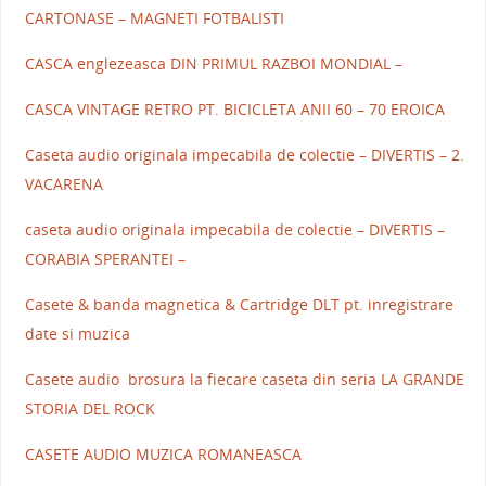
CARTONASE – MAGNETI FOTBALISTI
CASCA englezeasca DIN PRIMUL RAZBOI MONDIAL –
CASCA VINTAGE RETRO PT. BICICLETA ANII 60 – 70 EROICA
Caseta audio originala impecabila de colectie – DIVERTIS – 2.
VACARENA
caseta audio originala impecabila de colectie – DIVERTIS –
CORABIA SPERANTEI –
Casete & banda magnetica & Cartridge DLT pt. inregistrare
date si muzica
Casete audio brosura la fiecare caseta din seria LA GRANDE
STORIA DEL ROCK
CASETE AUDIO MUZICA ROMANEASCA