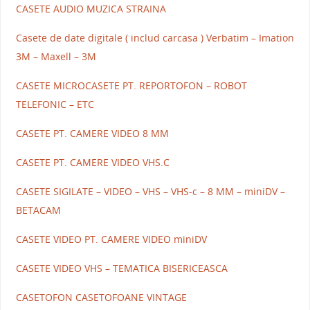
CASETE AUDIO MUZICA STRAINA
Casete de date digitale ( includ carcasa ) Verbatim – Imation
3M – Maxell – 3M
CASETE MICROCASETE PT. REPORTOFON – ROBOT
TELEFONIC – ETC
CASETE PT. CAMERE VIDEO 8 MM
CASETE PT. CAMERE VIDEO VHS.C
CASETE SIGILATE – VIDEO – VHS – VHS-c – 8 MM – miniDV –
BETACAM
CASETE VIDEO PT. CAMERE VIDEO miniDV
CASETE VIDEO VHS – TEMATICA BISERICEASCA
CASETOFON CASETOFOANE VINTAGE