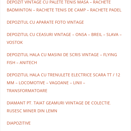
DEPOZIT VINTAGE CU PALETE TENIS MASA – RACHETE
BADMINTON – RACHETE TENIS DE CAMP – RACHETE PADEL
DEPOZITUL CU APARATE FOTO VINTAGE
DEPOZITUL CU CEASURI VINTAGE – ONSA – BREIL – SLAVA –
VOSTOK
DEPOZITUL HALA CU MASINI DE SCRIS VINTAGE – FLYING
FISH – ANITECH
DEPOZITUL HALA CU TRENULETE ELECTRICE SCARA TT / 12
MM – LOCOMOTIVE – VAGOANE – LINII –
TRANSFORMATOARE
DIAMANT PT. TAIAT GEAMURI VIINTAGE DE COLECTIE.
RUSESC MINER DIN LEMN
DIAPOZITIVE