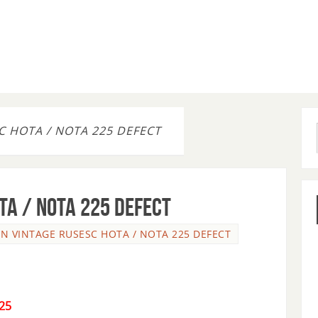
 HOTA / NOTA 225 DEFECT
TA / NOTA 225 DEFECT
N VINTAGE RUSESC HOTA / NOTA 225 DEFECT
25