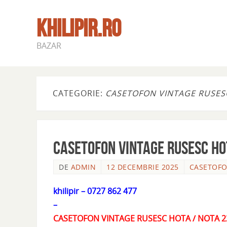
KHILIPIR.RO
BAZAR
CATEGORIE:
CASETOFON VINTAGE RUSESC
CASETOFON VINTAGE RUSESC HO
DE
ADMIN
12 DECEMBRIE 2025
CASETOFO
khilipir – 0727 862 477
–
CASETOFON VINTAGE RUSESC HOTA / NOTA 2