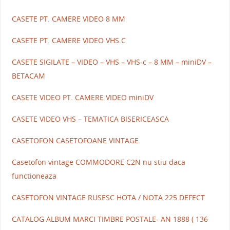
CASETE PT. CAMERE VIDEO 8 MM
CASETE PT. CAMERE VIDEO VHS.C
CASETE SIGILATE – VIDEO – VHS – VHS-c – 8 MM – miniDV –
BETACAM
CASETE VIDEO PT. CAMERE VIDEO miniDV
CASETE VIDEO VHS – TEMATICA BISERICEASCA
CASETOFON CASETOFOANE VINTAGE
Casetofon vintage COMMODORE C2N nu stiu daca
functioneaza
CASETOFON VINTAGE RUSESC HOTA / NOTA 225 DEFECT
CATALOG ALBUM MARCI TIMBRE POSTALE- AN 1888 ( 136