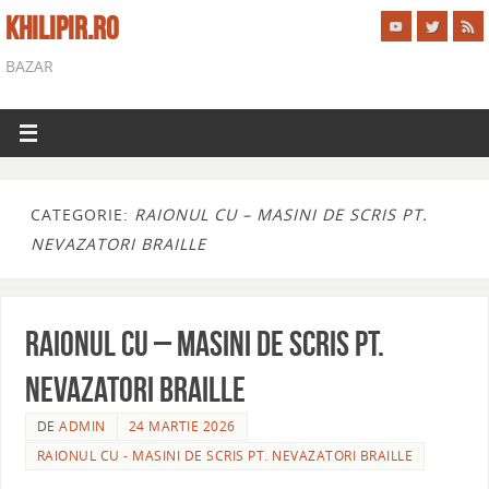
KHILIPIR.RO
BAZAR
CATEGORIE:
RAIONUL CU – MASINI DE SCRIS PT.
NEVAZATORI BRAILLE
RAIONUL CU – MASINI DE SCRIS PT.
NEVAZATORI BRAILLE
DE
ADMIN
24 MARTIE 2026
RAIONUL CU - MASINI DE SCRIS PT. NEVAZATORI BRAILLE