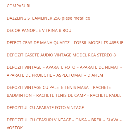
COMPASURI
DAZZLING STEAMLINER 256 piese metalice
DECOR PANOPLIE VITRINA BIROU
DEFECT CEAS DE MANA QUARTZ – FOSSIL MODEL FS 4656 IE
DEPOZIT CASETE AUDIO VINTAGE MODEL RCA STEREO 8
DEPOZIT VINTAGE – APARATE FOTO – APARATE DE FILMAT –
APARATE DE PROIECTIE – ASPECTOMAT – DIAFILM
DEPOZIT VINTAGE CU PALETE TENIS MASA – RACHETE
BADMINTON – RACHETE TENIS DE CAMP – RACHETE PADEL
DEPOZITUL CU APARATE FOTO VINTAGE
DEPOZITUL CU CEASURI VINTAGE – ONSA – BREIL – SLAVA –
VOSTOK