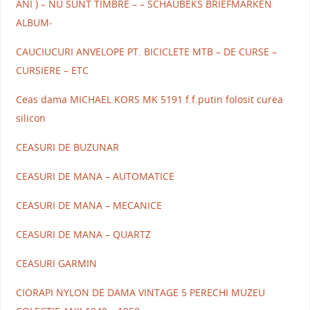
ANI ) – NU SUNT TIMBRE – – SCHAUBEKS BRIEFMARKEN
ALBUM-
CAUCIUCURI ANVELOPE PT. BICICLETE MTB – DE CURSE –
CURSIERE – ETC
Ceas dama MICHAEL KORS MK 5191 f.f.putin folosit curea
silicon
CEASURI DE BUZUNAR
CEASURI DE MANA – AUTOMATICE
CEASURI DE MANA – MECANICE
CEASURI DE MANA – QUARTZ
CEASURI GARMIN
CIORAPI NYLON DE DAMA VINTAGE 5 PERECHI MUZEU