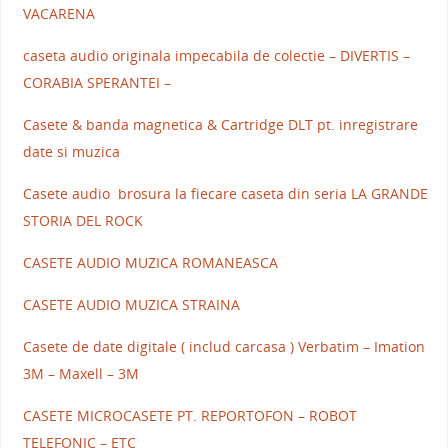
VACARENA
caseta audio originala impecabila de colectie – DIVERTIS –
CORABIA SPERANTEI –
Casete & banda magnetica & Cartridge DLT pt. inregistrare
date si muzica
Casete audio brosura la fiecare caseta din seria LA GRANDE
STORIA DEL ROCK
CASETE AUDIO MUZICA ROMANEASCA
CASETE AUDIO MUZICA STRAINA
Casete de date digitale ( includ carcasa ) Verbatim – Imation
3M – Maxell – 3M
CASETE MICROCASETE PT. REPORTOFON – ROBOT
TELEFONIC – ETC