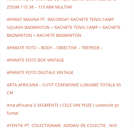
ZOOM 115 38 – 115 MM MULTIAF
APARAT MASINA PT. RACORDAT RACHETE TENIS CAMP
SQUASH BADMINTON + RACHETE TENIS CAMP + RACHETE
BADMINTON + RACHETE BADMINTON
APARATE FOTO – BODY – OBIECTIVE – TREPIEDE –
APARATE FOTO BOX VINTAGE
APARATE FOTO DIGITALE VINTAGE
ARTA AFRICANA – CUTIT CEREMONIE LUNGIME TOTALA 65
CM
Arta africana 5 SEGMENTE ( CELE DIN POZE ) ustensile pt
fumat
ATENTIE PT. COLECTIONARI. ADIDASI DE COLECTIE . NOI