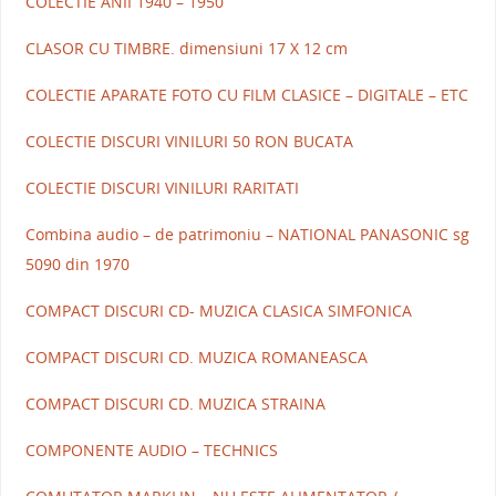
COLECTIE ANII 1940 – 1950
CLASOR CU TIMBRE. dimensiuni 17 X 12 cm
COLECTIE APARATE FOTO CU FILM CLASICE – DIGITALE – ETC
COLECTIE DISCURI VINILURI 50 RON BUCATA
COLECTIE DISCURI VINILURI RARITATI
Combina audio – de patrimoniu – NATIONAL PANASONIC sg
5090 din 1970
COMPACT DISCURI CD- MUZICA CLASICA SIMFONICA
COMPACT DISCURI CD. MUZICA ROMANEASCA
COMPACT DISCURI CD. MUZICA STRAINA
COMPONENTE AUDIO – TECHNICS