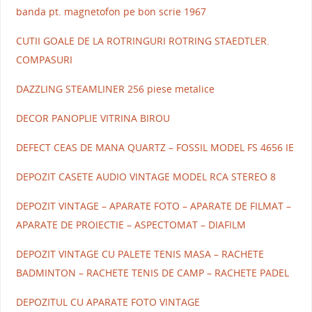
banda pt. magnetofon pe bon scrie 1967
CUTII GOALE DE LA ROTRINGURI ROTRING STAEDTLER.
COMPASURI
DAZZLING STEAMLINER 256 piese metalice
DECOR PANOPLIE VITRINA BIROU
DEFECT CEAS DE MANA QUARTZ – FOSSIL MODEL FS 4656 IE
DEPOZIT CASETE AUDIO VINTAGE MODEL RCA STEREO 8
DEPOZIT VINTAGE – APARATE FOTO – APARATE DE FILMAT –
APARATE DE PROIECTIE – ASPECTOMAT – DIAFILM
DEPOZIT VINTAGE CU PALETE TENIS MASA – RACHETE
BADMINTON – RACHETE TENIS DE CAMP – RACHETE PADEL
DEPOZITUL CU APARATE FOTO VINTAGE