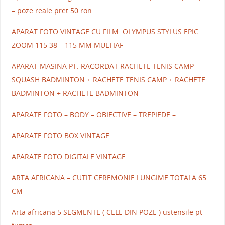
– poze reale pret 50 ron
APARAT FOTO VINTAGE CU FILM. OLYMPUS STYLUS EPIC
ZOOM 115 38 – 115 MM MULTIAF
APARAT MASINA PT. RACORDAT RACHETE TENIS CAMP
SQUASH BADMINTON + RACHETE TENIS CAMP + RACHETE
BADMINTON + RACHETE BADMINTON
APARATE FOTO – BODY – OBIECTIVE – TREPIEDE –
APARATE FOTO BOX VINTAGE
APARATE FOTO DIGITALE VINTAGE
ARTA AFRICANA – CUTIT CEREMONIE LUNGIME TOTALA 65
CM
Arta africana 5 SEGMENTE ( CELE DIN POZE ) ustensile pt