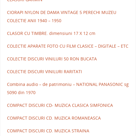
CIORAPI NYLON DE DAMA VINTAGE 5 PERECHI MUZEU
COLECTIE ANII 1940 – 1950
CLASOR CU TIMBRE. dimensiuni 17 X 12 cm
COLECTIE APARATE FOTO CU FILM CLASICE – DIGITALE – ETC
COLECTIE DISCURI VINILURI 50 RON BUCATA
COLECTIE DISCURI VINILURI RARITATI
Combina audio – de patrimoniu – NATIONAL PANASONIC sg
5090 din 1970
COMPACT DISCURI CD- MUZICA CLASICA SIMFONICA
COMPACT DISCURI CD. MUZICA ROMANEASCA
COMPACT DISCURI CD. MUZICA STRAINA