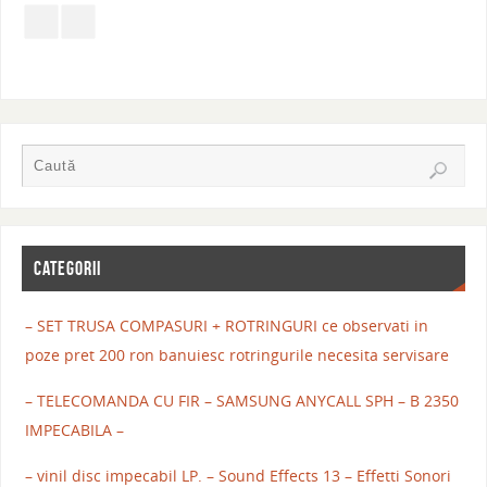
CATEGORII
– SET TRUSA COMPASURI + ROTRINGURI ce observati in
poze pret 200 ron banuiesc rotringurile necesita servisare
– TELECOMANDA CU FIR – SAMSUNG ANYCALL SPH – B 2350
IMPECABILA –
– vinil disc impecabil LP. – Sound Effects 13 – Effetti Sonori