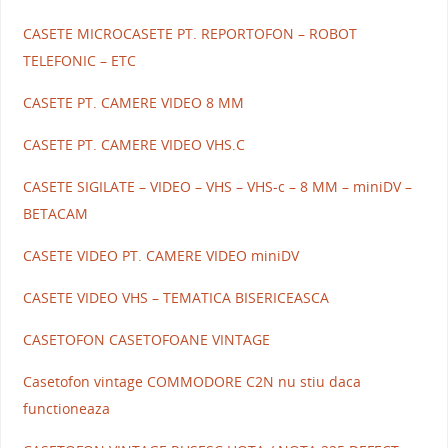
CASETE MICROCASETE PT. REPORTOFON – ROBOT
TELEFONIC – ETC
CASETE PT. CAMERE VIDEO 8 MM
CASETE PT. CAMERE VIDEO VHS.C
CASETE SIGILATE – VIDEO – VHS – VHS-c – 8 MM – miniDV –
BETACAM
CASETE VIDEO PT. CAMERE VIDEO miniDV
CASETE VIDEO VHS – TEMATICA BISERICEASCA
CASETOFON CASETOFOANE VINTAGE
Casetofon vintage COMMODORE C2N nu stiu daca
functioneaza