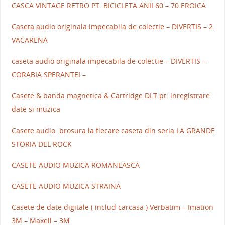
CASCA VINTAGE RETRO PT. BICICLETA ANII 60 – 70 EROICA
Caseta audio originala impecabila de colectie – DIVERTIS – 2.
VACARENA
caseta audio originala impecabila de colectie – DIVERTIS –
CORABIA SPERANTEI –
Casete & banda magnetica & Cartridge DLT pt. inregistrare
date si muzica
Casete audio brosura la fiecare caseta din seria LA GRANDE
STORIA DEL ROCK
CASETE AUDIO MUZICA ROMANEASCA
CASETE AUDIO MUZICA STRAINA
Casete de date digitale ( includ carcasa ) Verbatim – Imation
3M – Maxell – 3M