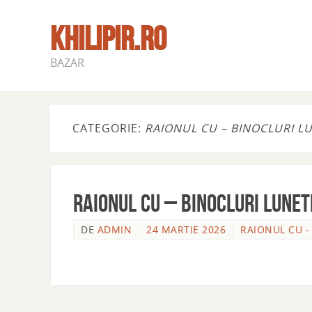
KHILIPIR.RO
BAZAR
CATEGORIE:
RAIONUL CU – BINOCLURI L
RAIONUL CU – BINOCLURI LUNE
DE
ADMIN
24 MARTIE 2026
RAIONUL CU -