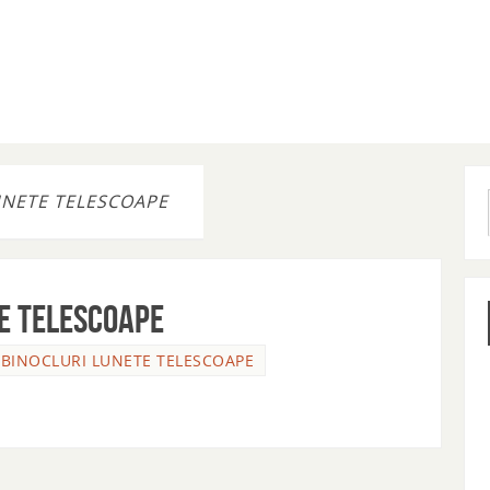
UNETE TELESCOAPE
TE TELESCOAPE
 BINOCLURI LUNETE TELESCOAPE