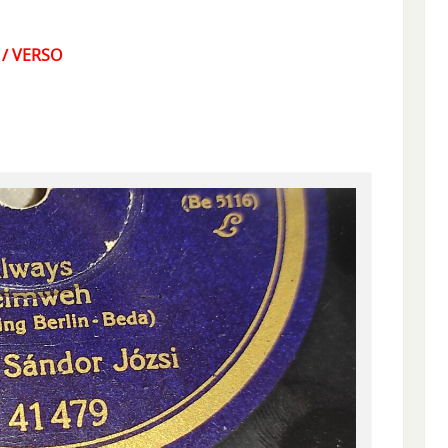
 / VERSO