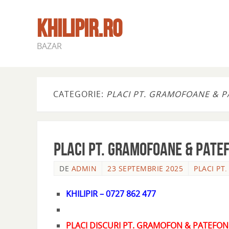
KHILIPIR.RO
BAZAR
CATEGORIE:
PLACI PT. GRAMOFOANE & 
PLACI PT. GRAMOFOANE & PATE
DE
ADMIN
23 SEPTEMBRIE 2025
PLACI PT
KHILIPIR – 0727 862 477
PLACI DISCURI PT. GRAMOFON & PATEFO