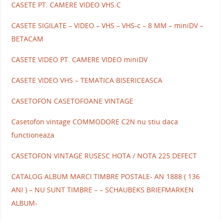
CASETE PT. CAMERE VIDEO VHS.C
CASETE SIGILATE – VIDEO – VHS – VHS-c – 8 MM – miniDV –
BETACAM
CASETE VIDEO PT. CAMERE VIDEO miniDV
CASETE VIDEO VHS – TEMATICA BISERICEASCA
CASETOFON CASETOFOANE VINTAGE
Casetofon vintage COMMODORE C2N nu stiu daca
functioneaza
CASETOFON VINTAGE RUSESC HOTA / NOTA 225 DEFECT
CATALOG ALBUM MARCI TIMBRE POSTALE- AN 1888 ( 136
ANI ) – NU SUNT TIMBRE – – SCHAUBEKS BRIEFMARKEN
ALBUM-