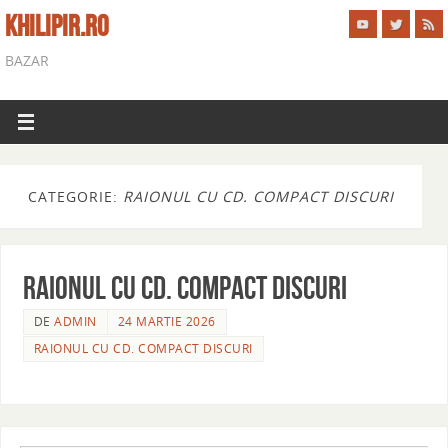
KHILIPIR.RO
BAZAR
CATEGORIE:
RAIONUL CU CD. COMPACT DISCURI
RAIONUL CU CD. COMPACT DISCURI
DE
ADMIN
24 MARTIE 2026
RAIONUL CU CD. COMPACT DISCURI