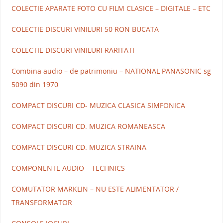
COLECTIE APARATE FOTO CU FILM CLASICE – DIGITALE – ETC
COLECTIE DISCURI VINILURI 50 RON BUCATA
COLECTIE DISCURI VINILURI RARITATI
Combina audio – de patrimoniu – NATIONAL PANASONIC sg
5090 din 1970
COMPACT DISCURI CD- MUZICA CLASICA SIMFONICA
COMPACT DISCURI CD. MUZICA ROMANEASCA
COMPACT DISCURI CD. MUZICA STRAINA
COMPONENTE AUDIO – TECHNICS
COMUTATOR MARKLIN – NU ESTE ALIMENTATOR /
TRANSFORMATOR