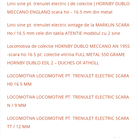
Linii sine pt. trenulet electric ( de colectie ) HORNBY DUBLO
MECCANO ENGLAND scara ho – 16.5 mm din metal
Linii sine pt. trenulet electric vintage de la MARKLIN SCARA
Ho / 16.5 mm cele din tabla ATENTIE modelul cu 2 sine
Locomotiva de colectie HORNBY DUBLO MECCANO AN 1955
-scara ho 16.5 pt. colectie vitrina FULL METAL 550 GRAME
HORNBY DUBLO EDL 2 – DUCHES OF ATHOLL
LOCOMOTIVA LOCOMOTIVE PT. TRENULET ELECTRIC SCARA
H0 16.5 MM
LOCOMOTIVA LOCOMOTIVE PT. TRENULET ELECTRIC SCARA
N / 9 MM
LOCOMOTIVA LOCOMOTIVE PT. TRENULET ELECTRIC SCARA
TT / 12 MM