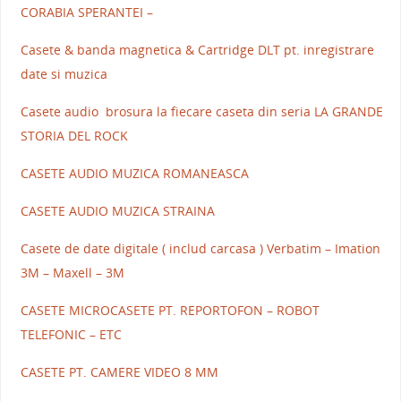
CORABIA SPERANTEI –
Casete & banda magnetica & Cartridge DLT pt. inregistrare
date si muzica
Casete audio brosura la fiecare caseta din seria LA GRANDE
STORIA DEL ROCK
CASETE AUDIO MUZICA ROMANEASCA
CASETE AUDIO MUZICA STRAINA
Casete de date digitale ( includ carcasa ) Verbatim – Imation
3M – Maxell – 3M
CASETE MICROCASETE PT. REPORTOFON – ROBOT
TELEFONIC – ETC
CASETE PT. CAMERE VIDEO 8 MM