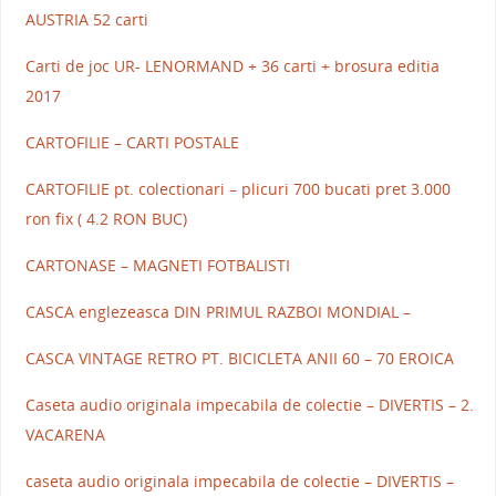
AUSTRIA 52 carti
Carti de joc UR- LENORMAND + 36 carti + brosura editia
2017
CARTOFILIE – CARTI POSTALE
CARTOFILIE pt. colectionari – plicuri 700 bucati pret 3.000
ron fix ( 4.2 RON BUC)
CARTONASE – MAGNETI FOTBALISTI
CASCA englezeasca DIN PRIMUL RAZBOI MONDIAL –
CASCA VINTAGE RETRO PT. BICICLETA ANII 60 – 70 EROICA
Caseta audio originala impecabila de colectie – DIVERTIS – 2.
VACARENA
caseta audio originala impecabila de colectie – DIVERTIS –