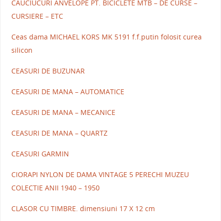
CAUCIUCURI ANVELOPE PT. BICICLETE MTB – DE CURSE –
CURSIERE – ETC
Ceas dama MICHAEL KORS MK 5191 f.f.putin folosit curea
silicon
CEASURI DE BUZUNAR
CEASURI DE MANA – AUTOMATICE
CEASURI DE MANA – MECANICE
CEASURI DE MANA – QUARTZ
CEASURI GARMIN
CIORAPI NYLON DE DAMA VINTAGE 5 PERECHI MUZEU
COLECTIE ANII 1940 – 1950
CLASOR CU TIMBRE. dimensiuni 17 X 12 cm