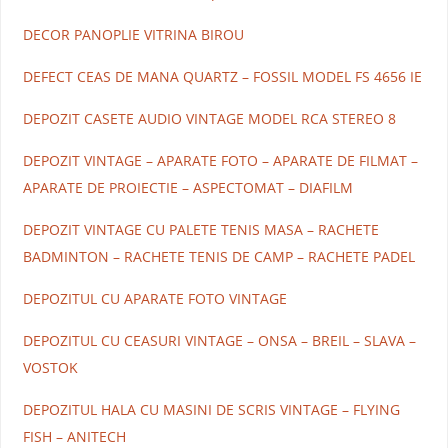
DECOR PANOPLIE VITRINA BIROU
DEFECT CEAS DE MANA QUARTZ – FOSSIL MODEL FS 4656 IE
DEPOZIT CASETE AUDIO VINTAGE MODEL RCA STEREO 8
DEPOZIT VINTAGE – APARATE FOTO – APARATE DE FILMAT –
APARATE DE PROIECTIE – ASPECTOMAT – DIAFILM
DEPOZIT VINTAGE CU PALETE TENIS MASA – RACHETE
BADMINTON – RACHETE TENIS DE CAMP – RACHETE PADEL
DEPOZITUL CU APARATE FOTO VINTAGE
DEPOZITUL CU CEASURI VINTAGE – ONSA – BREIL – SLAVA –
VOSTOK
DEPOZITUL HALA CU MASINI DE SCRIS VINTAGE – FLYING
FISH – ANITECH