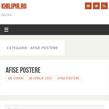
KHILIPIR.RO
BAZAR
CATEGORIE:
AFISE POSTERE
AFISE POSTERE
DE
ADMIN
28 APRILIE 2025
AFISE POSTERE