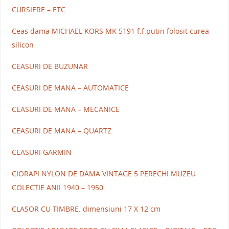
CURSIERE – ETC
Ceas dama MICHAEL KORS MK 5191 f.f.putin folosit curea
silicon
CEASURI DE BUZUNAR
CEASURI DE MANA – AUTOMATICE
CEASURI DE MANA – MECANICE
CEASURI DE MANA – QUARTZ
CEASURI GARMIN
CIORAPI NYLON DE DAMA VINTAGE 5 PERECHI MUZEU
COLECTIE ANII 1940 – 1950
CLASOR CU TIMBRE. dimensiuni 17 X 12 cm