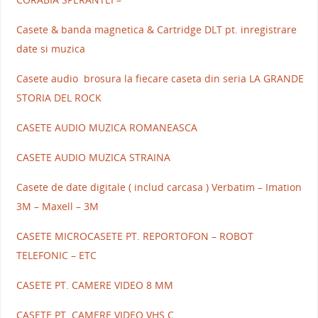
Casete & banda magnetica & Cartridge DLT pt. inregistrare
date si muzica
Casete audio brosura la fiecare caseta din seria LA GRANDE
STORIA DEL ROCK
CASETE AUDIO MUZICA ROMANEASCA
CASETE AUDIO MUZICA STRAINA
Casete de date digitale ( includ carcasa ) Verbatim – Imation
3M – Maxell – 3M
CASETE MICROCASETE PT. REPORTOFON – ROBOT
TELEFONIC – ETC
CASETE PT. CAMERE VIDEO 8 MM
CASETE PT. CAMERE VIDEO VHS.C