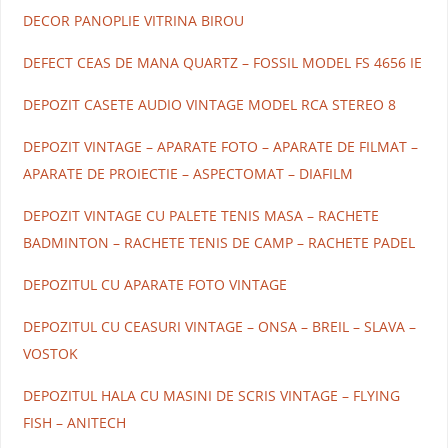
DECOR PANOPLIE VITRINA BIROU
DEFECT CEAS DE MANA QUARTZ – FOSSIL MODEL FS 4656 IE
DEPOZIT CASETE AUDIO VINTAGE MODEL RCA STEREO 8
DEPOZIT VINTAGE – APARATE FOTO – APARATE DE FILMAT –
APARATE DE PROIECTIE – ASPECTOMAT – DIAFILM
DEPOZIT VINTAGE CU PALETE TENIS MASA – RACHETE
BADMINTON – RACHETE TENIS DE CAMP – RACHETE PADEL
DEPOZITUL CU APARATE FOTO VINTAGE
DEPOZITUL CU CEASURI VINTAGE – ONSA – BREIL – SLAVA –
VOSTOK
DEPOZITUL HALA CU MASINI DE SCRIS VINTAGE – FLYING
FISH – ANITECH