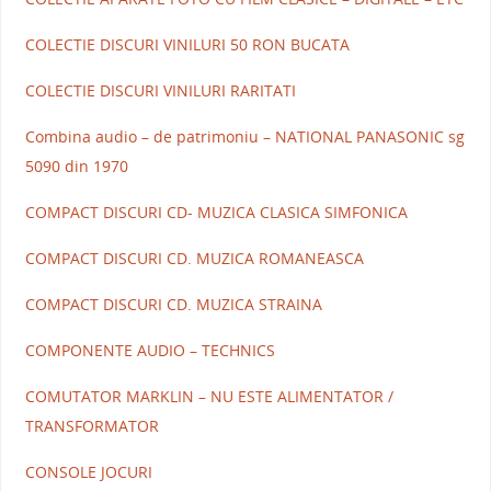
COLECTIE DISCURI VINILURI 50 RON BUCATA
COLECTIE DISCURI VINILURI RARITATI
Combina audio – de patrimoniu – NATIONAL PANASONIC sg
5090 din 1970
COMPACT DISCURI CD- MUZICA CLASICA SIMFONICA
COMPACT DISCURI CD. MUZICA ROMANEASCA
COMPACT DISCURI CD. MUZICA STRAINA
COMPONENTE AUDIO – TECHNICS
COMUTATOR MARKLIN – NU ESTE ALIMENTATOR /
TRANSFORMATOR
CONSOLE JOCURI