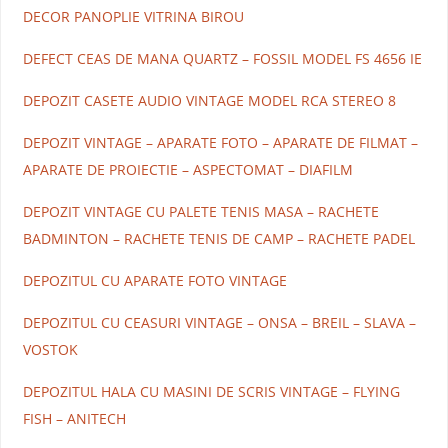
DECOR PANOPLIE VITRINA BIROU
DEFECT CEAS DE MANA QUARTZ – FOSSIL MODEL FS 4656 IE
DEPOZIT CASETE AUDIO VINTAGE MODEL RCA STEREO 8
DEPOZIT VINTAGE – APARATE FOTO – APARATE DE FILMAT –
APARATE DE PROIECTIE – ASPECTOMAT – DIAFILM
DEPOZIT VINTAGE CU PALETE TENIS MASA – RACHETE
BADMINTON – RACHETE TENIS DE CAMP – RACHETE PADEL
DEPOZITUL CU APARATE FOTO VINTAGE
DEPOZITUL CU CEASURI VINTAGE – ONSA – BREIL – SLAVA –
VOSTOK
DEPOZITUL HALA CU MASINI DE SCRIS VINTAGE – FLYING
FISH – ANITECH