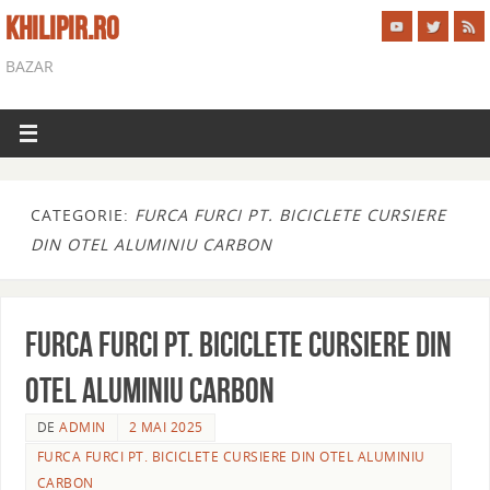
KHILIPIR.RO
BAZAR
CATEGORIE:
FURCA FURCI PT. BICICLETE CURSIERE
DIN OTEL ALUMINIU CARBON
FURCA FURCI PT. BICICLETE CURSIERE DIN
OTEL ALUMINIU CARBON
DE
ADMIN
2 MAI 2025
FURCA FURCI PT. BICICLETE CURSIERE DIN OTEL ALUMINIU
CARBON