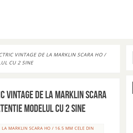
ECTRIC VINTAGE DE LA MARKLIN SCARA HO /
UL CU 2 SINE
ric vintage de la MARKLIN SCARA
ATENTIE modelul cu 2 sine
E LA MARKLIN SCARA HO / 16.5 MM CELE DIN