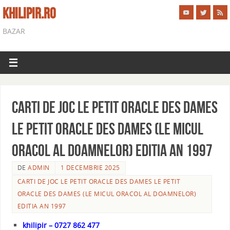
KHILIPIR.RO
BAZAR
Carti de joc LE PETIT ORACLE DES DAMES
Le Petit Oracle des Dames (Le Micul
Oracol al Doamnelor) editia an 1997
DE
ADMIN
1 DECEMBRIE 2025
CARTI DE JOC LE PETIT ORACLE DES DAMES LE PETIT
ORACLE DES DAMES (LE MICUL ORACOL AL DOAMNELOR)
EDITIA AN 1997
khilipir – 0727 862 477