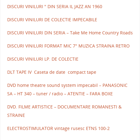
DISCURI VINILURI " DIN SERIA IL JAZZ AN 1960
DISCURI VINILURI DE COLECTIE IMPECABILE
DISCURI VINILURI DIN SERIA – Take Me Home Country Roads
DISCURI VINILURI FORMAT MIC 7" MUZICA STRAINA RETRO
DISCURI VINILURI LP. DE COLECTIE
DLT TAPE IV Caseta de date compact tape
DVD home theatre sound system impecabil – PANASONIC
SA – HT 340 – tuner / radio – ATENTIE – FARA BOXE
DVD. FILME ARTISTICE – DOCUMENTARE ROMANESTI &
STRAINE
ELECTROSTIMULATOR vintage rusesc ETNS 100-2