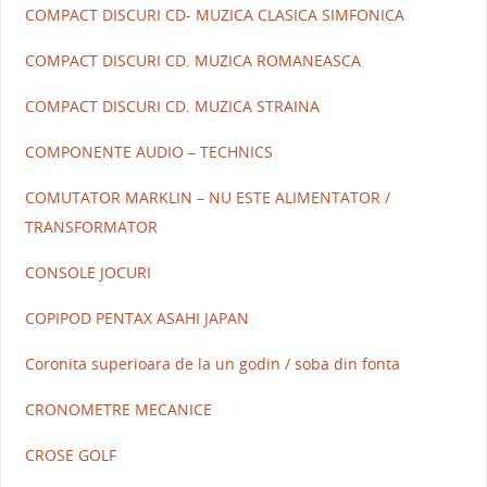
COMPACT DISCURI CD- MUZICA CLASICA SIMFONICA
COMPACT DISCURI CD. MUZICA ROMANEASCA
COMPACT DISCURI CD. MUZICA STRAINA
COMPONENTE AUDIO – TECHNICS
COMUTATOR MARKLIN – NU ESTE ALIMENTATOR /
TRANSFORMATOR
CONSOLE JOCURI
COPIPOD PENTAX ASAHI JAPAN
Coronita superioara de la un godin / soba din fonta
CRONOMETRE MECANICE
CROSE GOLF