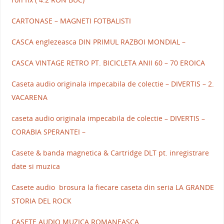
CARTONASE – MAGNETI FOTBALISTI
CASCA englezeasca DIN PRIMUL RAZBOI MONDIAL –
CASCA VINTAGE RETRO PT. BICICLETA ANII 60 – 70 EROICA
Caseta audio originala impecabila de colectie – DIVERTIS – 2.
VACARENA
caseta audio originala impecabila de colectie – DIVERTIS –
CORABIA SPERANTEI –
Casete & banda magnetica & Cartridge DLT pt. inregistrare
date si muzica
Casete audio brosura la fiecare caseta din seria LA GRANDE
STORIA DEL ROCK
CASETE AUDIO MUZICA ROMANEASCA