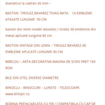
diametrul la cadran 45 mm –
BASTON TIROLEZ BAVAREZ TOIAG BATA 14 EMBLEME
ATASATE LUNGIME 93 CM
baston din lemn model deosebit / tirolez 30 embleme din
metal aplicate lungime 85 cm
BASTON VINTAGE DIN LEMN – TIROLEZ BAVAREZ 40
EMBLEME APLICATE LUNGIME 90 CM
BIBELOU – ARTA DECORATIVA MASINA DE SCRIS PRET 150
RON
BILE DIN OTEL DIVERSE DIAMETRE
BINOCLU – BINOCLURI – LUNETE – TELESCOAPE
www.khilipir.ro
BOBINA PREINCARCATA CU FIR / COMPATIBILA CU CAP DE