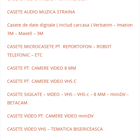
CASETE AUDIO MUZICA STRAINA
Casete de date digitale ( includ carcasa ) Verbatim – Imation
3M – Maxell – 3M
CASETE MICROCASETE PT. REPORTOFON – ROBOT
TELEFONIC – ETC
CASETE PT. CAMERE VIDEO 8 MM
CASETE PT. CAMERE VIDEO VHS.C
CASETE SIGILATE – VIDEO – VHS – VHS-c – 8 MM – miniDV –
BETACAM
CASETE VIDEO PT. CAMERE VIDEO miniDV
CASETE VIDEO VHS – TEMATICA BISERICEASCA