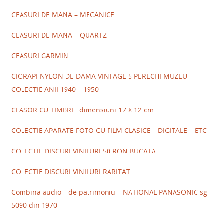
CEASURI DE MANA – MECANICE
CEASURI DE MANA – QUARTZ
CEASURI GARMIN
CIORAPI NYLON DE DAMA VINTAGE 5 PERECHI MUZEU
COLECTIE ANII 1940 – 1950
CLASOR CU TIMBRE. dimensiuni 17 X 12 cm
COLECTIE APARATE FOTO CU FILM CLASICE – DIGITALE – ETC
COLECTIE DISCURI VINILURI 50 RON BUCATA
COLECTIE DISCURI VINILURI RARITATI
Combina audio – de patrimoniu – NATIONAL PANASONIC sg
5090 din 1970