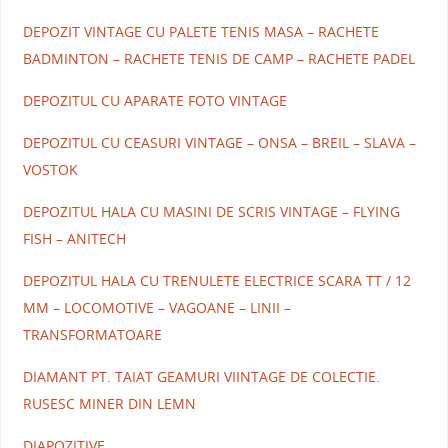
DEPOZIT VINTAGE CU PALETE TENIS MASA – RACHETE
BADMINTON – RACHETE TENIS DE CAMP – RACHETE PADEL
DEPOZITUL CU APARATE FOTO VINTAGE
DEPOZITUL CU CEASURI VINTAGE – ONSA – BREIL – SLAVA –
VOSTOK
DEPOZITUL HALA CU MASINI DE SCRIS VINTAGE – FLYING
FISH – ANITECH
DEPOZITUL HALA CU TRENULETE ELECTRICE SCARA TT / 12
MM – LOCOMOTIVE – VAGOANE – LINII –
TRANSFORMATOARE
DIAMANT PT. TAIAT GEAMURI VIINTAGE DE COLECTIE.
RUSESC MINER DIN LEMN
DIAPOZITIVE