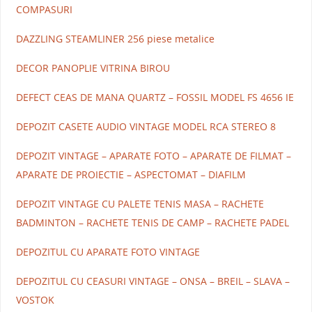
COMPASURI
DAZZLING STEAMLINER 256 piese metalice
DECOR PANOPLIE VITRINA BIROU
DEFECT CEAS DE MANA QUARTZ – FOSSIL MODEL FS 4656 IE
DEPOZIT CASETE AUDIO VINTAGE MODEL RCA STEREO 8
DEPOZIT VINTAGE – APARATE FOTO – APARATE DE FILMAT –
APARATE DE PROIECTIE – ASPECTOMAT – DIAFILM
DEPOZIT VINTAGE CU PALETE TENIS MASA – RACHETE
BADMINTON – RACHETE TENIS DE CAMP – RACHETE PADEL
DEPOZITUL CU APARATE FOTO VINTAGE
DEPOZITUL CU CEASURI VINTAGE – ONSA – BREIL – SLAVA –
VOSTOK