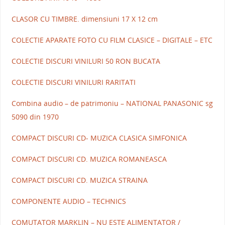
CLASOR CU TIMBRE. dimensiuni 17 X 12 cm
COLECTIE APARATE FOTO CU FILM CLASICE – DIGITALE – ETC
COLECTIE DISCURI VINILURI 50 RON BUCATA
COLECTIE DISCURI VINILURI RARITATI
Combina audio – de patrimoniu – NATIONAL PANASONIC sg
5090 din 1970
COMPACT DISCURI CD- MUZICA CLASICA SIMFONICA
COMPACT DISCURI CD. MUZICA ROMANEASCA
COMPACT DISCURI CD. MUZICA STRAINA
COMPONENTE AUDIO – TECHNICS
COMUTATOR MARKLIN – NU ESTE ALIMENTATOR /