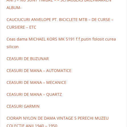
ALBUM-
CAUCIUCURI ANVELOPE PT. BICICLETE MTB – DE CURSE –
CURSIERE – ETC
Ceas dama MICHAEL KORS MK 5191 f.f.putin folosit curea
silicon
CEASURI DE BUZUNAR
CEASURI DE MANA – AUTOMATICE
CEASURI DE MANA – MECANICE
CEASURI DE MANA – QUARTZ
CEASURI GARMIN
CIORAPI NYLON DE DAMA VINTAGE 5 PERECHI MUZEU
COLECTIE ANII 1940 – 1950