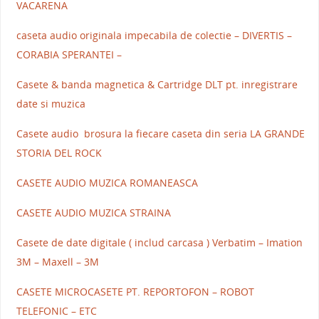
VACARENA
caseta audio originala impecabila de colectie – DIVERTIS –
CORABIA SPERANTEI –
Casete & banda magnetica & Cartridge DLT pt. inregistrare
date si muzica
Casete audio brosura la fiecare caseta din seria LA GRANDE
STORIA DEL ROCK
CASETE AUDIO MUZICA ROMANEASCA
CASETE AUDIO MUZICA STRAINA
Casete de date digitale ( includ carcasa ) Verbatim – Imation
3M – Maxell – 3M
CASETE MICROCASETE PT. REPORTOFON – ROBOT
TELEFONIC – ETC