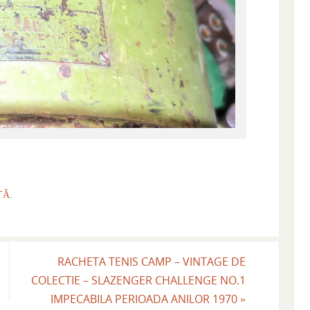
TĂ
.
RACHETA TENIS CAMP – VINTAGE DE
COLECTIE – SLAZENGER CHALLENGE NO.1
IMPECABILA PERIOADA ANILOR 1970
»