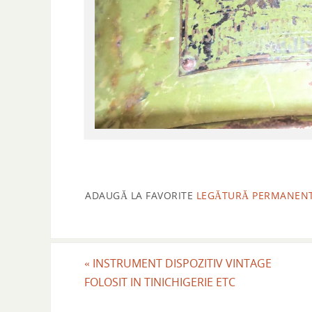
ADAUGĂ LA FAVORITE
LEGĂTURĂ PERMANEN
«
INSTRUMENT DISPOZITIV VINTAGE
FOLOSIT IN TINICHIGERIE ETC